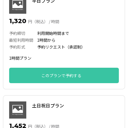
平日プラン
1,320
円（税込） / 時間
予約締切
利用開始時間まで
最短利用時間
1時間から
予約形式
予約リクエスト（承認制）
1時間プラン
このプランで予約する
土日祝日プラン
1,452
円（税込） / 時間