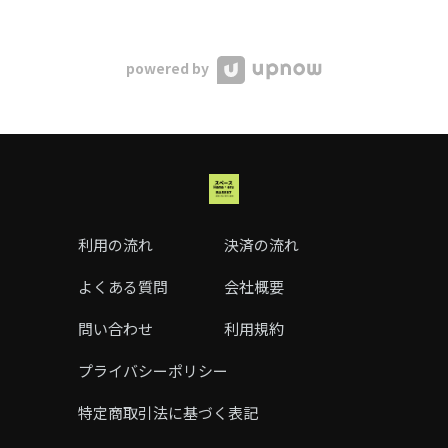
powered by
利用の流れ
決済の流れ
よくある質問
会社概要
問い合わせ
利用規約
プライバシーポリシー
特定商取引法に基づく表記