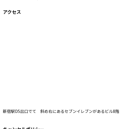
アクセス
新宿駅D5出口でて 斜め右にあるセブンイレブンがあるビル8階