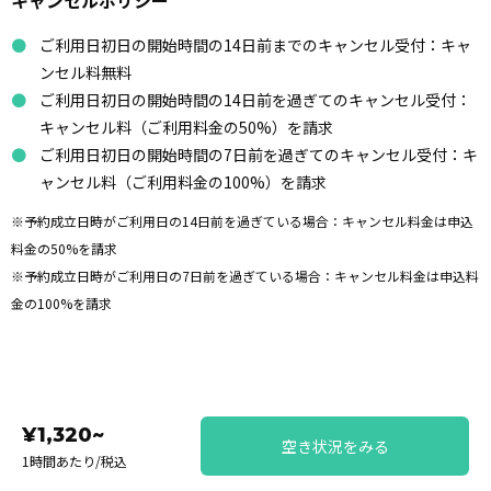
キャンセルポリシー
ご利用日初日の開始時間の14日前までのキャンセル受付：キャ
ンセル料無料
ご利用日初日の開始時間の14日前を過ぎてのキャンセル受付：
キャンセル料（ご利用料金の50%）を請求
ご利用日初日の開始時間の7日前を過ぎてのキャンセル受付：キ
ャンセル料（ご利用料金の100%）を請求
※予約成立日時がご利用日の14日前を過ぎている場合：キャンセル料金は申込
料金の50%を請求
※予約成立日時がご利用日の7日前を過ぎている場合：キャンセル料金は申込料
金の100%を請求
¥1,320~
空き状況をみる
1時間あたり/税込