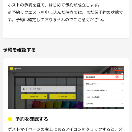
ホストの承認を経て、はじめて予約が成立します。
※予約リクエストを申し込んだ時点では、まだ仮予約の状態で
す。予約は確定しておりませんのでご注意ください。
予約を確認する
予約を確認する
ゲストマイページの右上にあるアイコンをクリックすると、メ