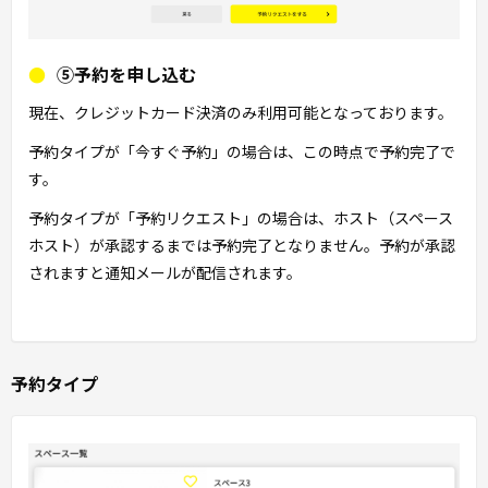
⑤予約を申し込む
現在、クレジットカード決済のみ利用可能となっております。
予約タイプが「今すぐ予約」の場合は、この時点で予約完了で
す。
予約タイプが「予約リクエスト」の場合は、ホスト（スペース
ホスト）が承認するまでは予約完了となりません。予約が承認
されますと通知メールが配信されます。
予約タイプ