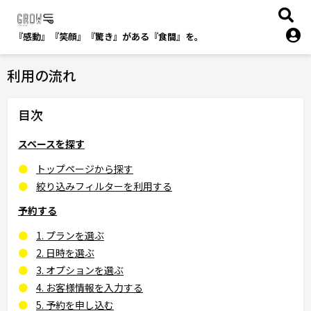
『感動』『笑顔』『驚き』がある『食間』を。
利用の流れ
目次
スペースを探す
トップページから探す
絞り込みフィルターを利用する
予約する
1. プランを選ぶ
2. 日時を選ぶ
3. オプションを選ぶ
4. お客様情報を入力する
5. 予約を申し込む