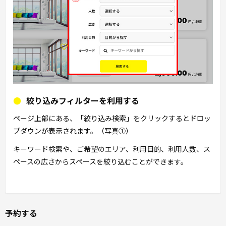
絞り込みフィルターを利用する
ページ上部にある、「絞り込み検索」をクリックするとドロッ
プダウンが表示されます。（写真①）
キーワード検索や、ご希望のエリア、利用目的、利用人数、ス
ペースの広さからスペースを絞り込むことができます。
予約する