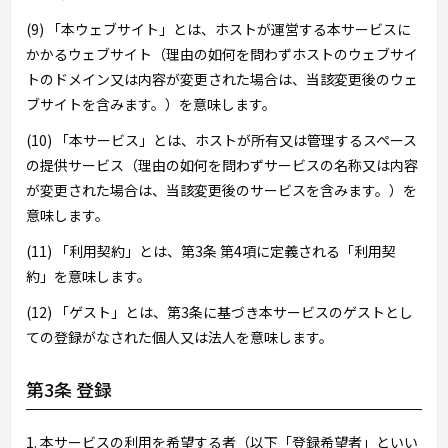
(9) 「本ウェブサイト」とは、ホストが運営する本サービスに
かかるウェブサイト（理由の如何を問わずホストのウェブサイ
トのドメイン又は内容が変更された場合は、当該変更後のウェ
ブサイトを含みます。）を意味します。
(10) 「本サービス」とは、ホストが所有又は管理するスペース
の提供サービス（理由の如何を問わずサービスの名称又は内容
が変更された場合は、当該変更後のサービスを含みます。）を
意味します。
(11) 「利用契約」とは、第3条 第4項に定義される「利用契
約」を意味します。
(12) 「ゲスト」とは、第3条に基づき本サービスのゲストとし
ての登録がなされた個人又は法人を意味します。
第3条 登録
1. 本サービスの利用を希望する者（以下「登録希望者」といい