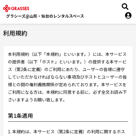
グラシーズ@山形・仙台のレンタルスペース
利用規約
本利用規約（以下「本規約」といいます。）には、本サービス
の提供者（以下「ホスト」といいます。）の提供する本サービ
ス（第2条に定義）のご利用にあたり、ユーザーの皆様に遵守
していただかなければならない事項及びホストとユーザーの皆
様との間の権利義務関係が定められております。本サービスを
ご利用になる方は、本規約に同意する前に、必ず全文お読み下
さいますようお願い致します。
第1条適用
1. 本規約は、本サービス（第2条に定義）の利用に関するホス