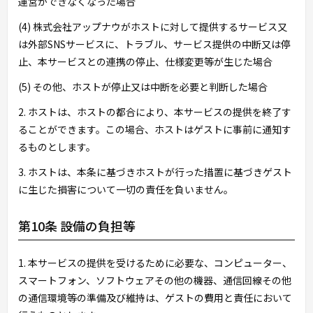
運営ができなくなった場合
(4) 株式会社アップナウがホストに対して提供するサービス又
は外部SNSサービスに、トラブル、サービス提供の中断又は停
止、本サービスとの連携の停止、仕様変更等が生じた場合
(5) その他、ホストが停止又は中断を必要と判断した場合
2. ホストは、ホストの都合により、本サービスの提供を終了す
ることができます。この場合、ホストはゲストに事前に通知す
るものとします。
3. ホストは、本条に基づきホストが行った措置に基づきゲスト
に生じた損害について一切の責任を負いません。
第10条 設備の負担等
1. 本サービスの提供を受けるために必要な、コンピューター、
スマートフォン、ソフトウェアその他の機器、通信回線その他
の通信環境等の準備及び維持は、ゲストの費用と責任において