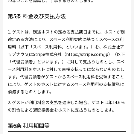
わないことを認識し、了承するものとします。
第5条 料金及び支払方法
1. ゲストは、別途ホストの定める支払期日までに、ホストが別
途定める方法により、スペース利用契約に基づくスペースの利
用料（以下「スペース利用料」といいます。）を、株式会社ア
ップナウ又はStripe株式会社（https://stripe.com/jp）（以下
「代理受領者」といいます。）に対して支払うものとし、スペ
ース利用料をホストに対して直接支払ってはならないものとし
ます。代理受領者がゲストからスペース利用料を受領すること
により、ゲストのホストに対するスペース利用料の支払債務は
消滅するものとします。
2. ゲストが利用料金の支払を遅滞した場合、ゲストは年14.6％
の割合による遅延損害金をホストに支払うものとします。
第6条 利用期間等