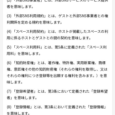
者を意味します。
(3) 「外部SNS利用規約」とは、ゲストと外部SNS事業者との権
利関係を定める規約を意味します。
(4) 「スペース利用契約」とは、ホストが掲載したスペースの利
用に係るホストとゲストとの間の契約を意味します。
(5) 「スペース利用料」とは、第5条に定義された「スペース利
用料」を意味します。
(6) 「知的財産権」とは、著作権、特許権、実用新案権、商標
権、意匠権その他の知的財産権（それらの権利を取得し、又は
それらの権利につき登録等を出願する権利を含みます。）を意
味します。
(7) 「登録希望者」とは、第3条において定義された「登録希望
者」を意味します。
(8) 「登録情報」とは、第3条において定義された「登録情報」
を意味します。