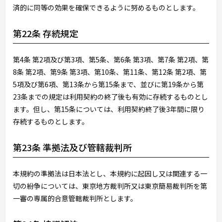
済的に同等の効果を確保できるように努めるものとします。
第22条 存続規定
第4条 第2項及び第3項、第5条、第6条 第3項、第7条 第2項、第
8条 第2項、第9条 第3項、第10条、第11条、第12条 第2項、第
5項及び第6項、第13条から第15条まで、並びに第19条から第
23条までの規定は利用契約の終了後も有効に存続するものとし
ます。但し、第15条については、利用契約終了後3年間に限り
存続するものとします。
第23条 準拠法及び管轄裁判所
本規約の準拠法は日本法とし、本規約に起因し又は関連する一
切の紛争については、東京地方裁判所又は東京簡易裁判所を第
一審の専属的合意管轄裁判所とします。