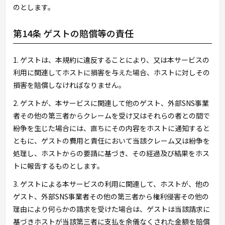
のとします。
第14条 ゲストの賠償等の責任
1. ゲストは、本規約に違反することにより、又は本サービスの
利用に関連してホストに損害を与えた場合、ホストに対しその
損害を賠償しなければなりません。
2. ゲストが、本サービスに関連して他のゲスト、外部SNS事業
者その他の第三者からクレームを受け又はそれらの者との間で
紛争を生じた場合には、直ちにその内容をホストに通知すると
ともに、ゲストの費用と責任において当該クレーム又は紛争を
処理し、ホストからの要請に基づき、その経過及び結果をホス
トに報告するものとします。
3. ゲストによる本サービスの利用に関連して、ホストが、他の
ゲスト、外部SNS事業者その他の第三者から権利侵害その他の
理由により何らかの請求を受けた場合は、ゲストは当該請求に
基づきホストが当該第三者に支払を余儀なくされた金額を賠償