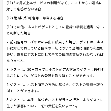
(11) 6ヶ月以上本サービスの利用がなく、ホストからの連絡に
対して応答がない場合
(12) 第3条 第3項各号に該当する場合
(13) その他、ホストがゲストとしての登録の継続を適当でない
と判断した場合
2. 前項各号のいずれかの事由に該当した場合、ゲストは、ホス
トに対して負っている債務の一切について当然に期限の利益を
失い、直ちにホストに対して全ての債務の支払を行わなければ
なりません。
3. ホストは、30日前までにホスト所定の方法でゲストに通知す
ることにより、ゲストの登録を取り消すことができます。
4. ゲストは、ホスト所定の方法に基づき、ゲストの登録を取り
消すことができます。
5. ホストは、本条に基づきホストが行った行為によりゲストに
生じた損害について一切の責任を負いません。