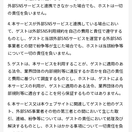
外部SNSサービスと連携できなかった場合でも、ホストは一切
の責任を負いません。
4. 本サービスが外部SNSサービスと連携している場合におい
て、ゲストは外部SNS利用規約を自己の費用と責任で遵守する
ものとし、ゲストと当該外部SNSサービスを運営する外部SNS
事業者との間で紛争等が生じた場合でも、ホストは当該紛争等
について一切の責任を負いません。
5. ゲストは、本サービスを利用することが、ゲストに適用のあ
る法令、業界団体の内部規則等に違反するか否かを自己の責任
と費用に基づいて調査するものとし、ホストは、ゲストによる
本サービスの利用が、ゲストに適用のある法令、業界団体の内
部規則等に適合することを何ら保証するものではありません。
6. 本サービス又は本ウェブサイトに関連してゲストと他のゲス
ト、外部SNS事業者その他の第三者との間において生じた取
引、連絡、紛争等については、ゲストの責任において処理及び
解決するものとし、ホストはかかる事項について一切責任を負