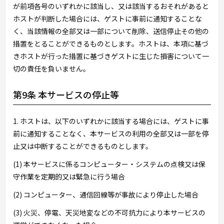
が前項各号のいずれかに該当し、又は該当するおそれがあると
ホストが判断した場合には、ゲストに事前に通知することな
く、当該情報の全部又は一部について削除、送信停止その他の
措置をとることができるものとします。ホストは、本項に基づ
きホストが行った措置に基づきゲストに生じた損害について一
切の責任を負いません。
第9条 本サービスの停止等
1. ホストは、以下のいずれかに該当する場合には、ゲストに事
前に通知することなく、本サービスの利用の全部又は一部を停
止又は中断することができるものとします。
(1) 本サービスに係るコンピューター・システムの点検又は保
守作業を定期的又は緊急に行う場合
(2) コンピューター、通信回線等が事故により停止した場合
(3) 火災、停電、天災地変などの不可抗力により本サービスの