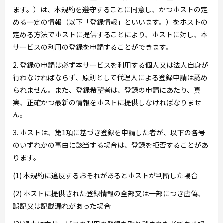
ます。）は、本規約を遵守することに同意し、かつホストの定
める一定の情報（以下「登録情報」といいます。）をホストの
定める方法でホストに提供することにより、ホストに対し、本
サービスの利用の登録を申請することができます。
2. 登録の申請は必ず本サービスを利用する個人又は法人自身が
行わなければならず、原則として代理人による登録申請は認め
られません。また、登録希望者は、登録の申請にあたり、真
実、正確かつ最新の情報をホストに提供しなければなりませ
ん。
3. ホストは、第1項に基づき登録を申請した者が、以下の各号
のいずれかの事由に該当する場合は、登録を拒否することがあ
ります。
(1) 本規約に違反するおそれがあるとホストが判断した場合
(2) ホストに提供された登録情報の全部又は一部につき虚偽、
誤記又は記載漏れがあった場合