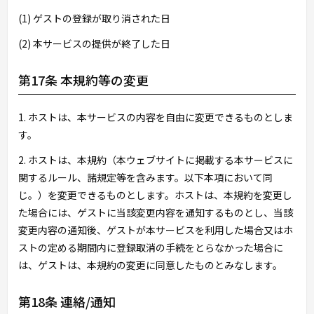
(1) ゲストの登録が取り消された日
(2) 本サービスの提供が終了した日
第17条 本規約等の変更
1. ホストは、本サービスの内容を自由に変更できるものとしま
す。
2. ホストは、本規約（本ウェブサイトに掲載する本サービスに
関するルール、諸規定等を含みます。以下本項において同
じ。）を変更できるものとします。ホストは、本規約を変更し
た場合には、ゲストに当該変更内容を通知するものとし、当該
変更内容の通知後、ゲストが本サービスを利用した場合又はホ
ストの定める期間内に登録取消の手続をとらなかった場合に
は、ゲストは、本規約の変更に同意したものとみなします。
第18条 連絡/通知