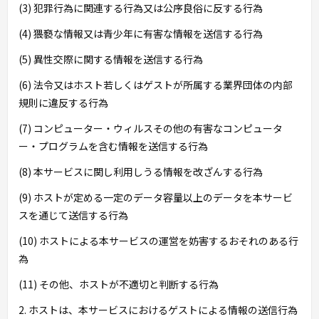
(3) 犯罪行為に関連する行為又は公序良俗に反する行為
(4) 猥褻な情報又は青少年に有害な情報を送信する行為
(5) 異性交際に関する情報を送信する行為
(6) 法令又はホスト若しくはゲストが所属する業界団体の内部
規則に違反する行為
(7) コンピューター・ウィルスその他の有害なコンピュータ
ー・プログラムを含む情報を送信する行為
(8) 本サービスに関し利用しうる情報を改ざんする行為
(9) ホストが定める一定のデータ容量以上のデータを本サービ
スを通じて送信する行為
(10) ホストによる本サービスの運営を妨害するおそれのある行
為
(11) その他、ホストが不適切と判断する行為
2. ホストは、本サービスにおけるゲストによる情報の送信行為