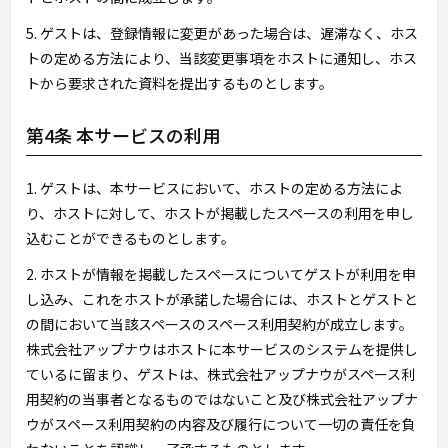
5. ゲストは、登録情報に変更があった場合は、遅滞なく、ホス
トの定める方法により、当該変更事項をホストに通知し、ホス
トから要求された資料を提出するものとします。
第4条 本サービスの利用
1. ゲストは、本サービスにおいて、ホストの定める方法によ
り、ホストに対して、ホストが掲載したスペースの利用を申し
込むことができるものとします。
2. ホストが情報を掲載したスペースについてゲストが利用を申
し込み、これをホストが承諾した場合には、ホストとゲストと
の間において当該スペースのスペース利用契約が成立します。
株式会社アップナウはホストに本サービスのシステムを提供し
ているに留まり、ゲストは、株式会社アップナウがスペース利
用契約の当事者となるものではないこと及び株式会社アップナ
ウがスペース利用契約の内容及び履行について一切の責任を負