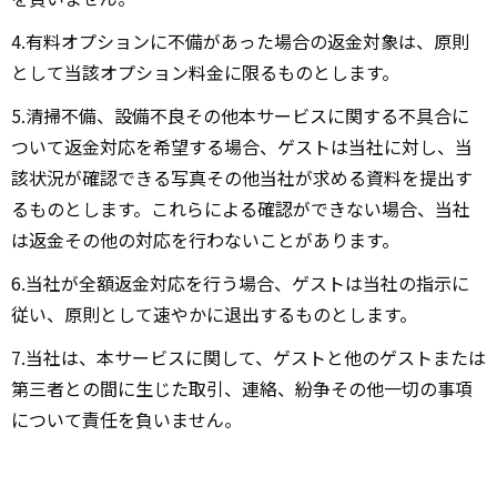
4.有料オプションに不備があった場合の返金対象は、原則
として当該オプション料金に限るものとします。
5.清掃不備、設備不良その他本サービスに関する不具合に
ついて返金対応を希望する場合、ゲストは当社に対し、当
該状況が確認できる写真その他当社が求める資料を提出す
るものとします。これらによる確認ができない場合、当社
は返金その他の対応を行わないことがあります。
6.当社が全額返金対応を行う場合、ゲストは当社の指示に
従い、原則として速やかに退出するものとします。
7.当社は、本サービスに関して、ゲストと他のゲストまたは
第三者との間に生じた取引、連絡、紛争その他一切の事項
について責任を負いません。