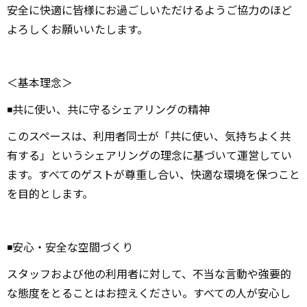
安全に快適に皆様にお過ごしいただけるようご協力のほど
よろしくお願いいたします。
＜基本理念＞
◾️共に使い、共に守るシェアリングの精神
このスペースは、利用者同士が「共に使い、気持ちよく共
有する」というシェアリングの理念に基づいて運営してい
ます。すべてのゲストが尊重し合い、快適な環境を保つこと
を目的とします。
◾️安心・安全な空間づくり
スタッフおよび他の利用者に対して、不当な言動や強要的
な態度をとることはお控えください。すべての人が安心し