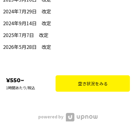
2024年7月29日 改定
2024年9月14日 改定
2025年7月7日 改定
2026年5月28日 改定
¥550~
空き状況をみる
1時間あたり/税込
powered by