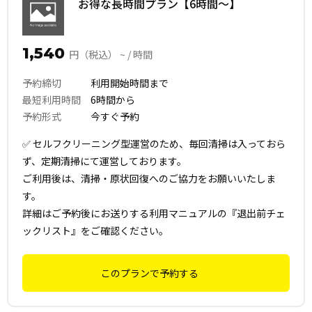
お得な長時間プラン【6時間〜】
1,540
円（税込） ~ / 時間
予約締切
利用開始時間まで
最短利用時間
6時間から
予約形式
今すぐ予約
✅ セルフクリーニング型運営のため、毎回清掃は入っておら
ず、定期清掃にて運営しております。
ご利用後は、清掃・原状回復へのご協力をお願いいたしま
す。
詳細はご予約後にお送りする利用マニュアルの『退出前チェ
ックリスト』をご確認ください。
このプランで予約する