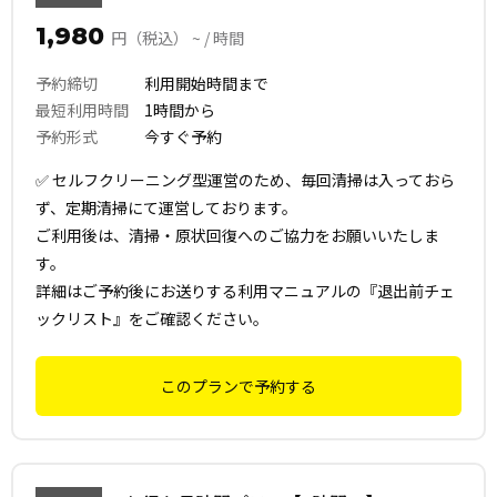
1,980
円（税込） ~ / 時間
予約締切
利用開始時間まで
最短利用時間
1時間から
予約形式
今すぐ予約
✅ セルフクリーニング型運営のため、毎回清掃は入っておら
ず、定期清掃にて運営しております。
ご利用後は、清掃・原状回復へのご協力をお願いいたしま
す。
詳細はご予約後にお送りする利用マニュアルの『退出前チェ
ックリスト』をご確認ください。
このプランで予約する