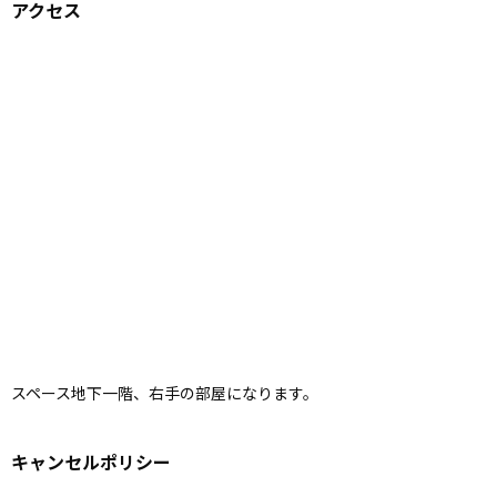
アクセス
スペース地下一階、右手の部屋になります。
キャンセルポリシー