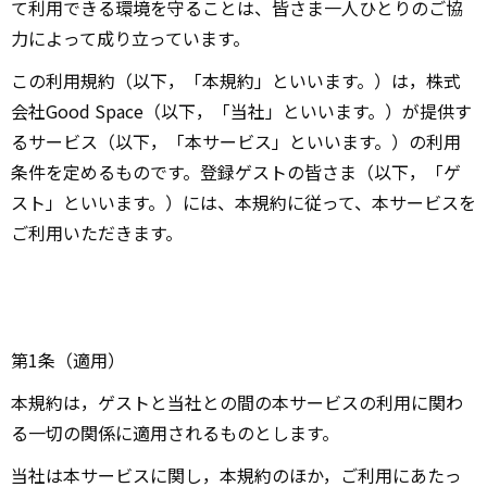
て利用できる環境を守ることは、皆さま一人ひとりのご協
力によって成り立っています。
この利用規約（以下，「本規約」といいます。）は，株式
会社Good Space（以下，「当社」といいます。）が提供す
るサービス（以下，「本サービス」といいます。）の利用
条件を定めるものです。登録ゲストの皆さま（以下，「ゲ
スト」といいます。）には、本規約に従って、本サービスを
ご利用いただきます。
第1条（適用）
本規約は，ゲストと当社との間の本サービスの利用に関わ
る一切の関係に適用されるものとします。
当社は本サービスに関し，本規約のほか，ご利用にあたっ