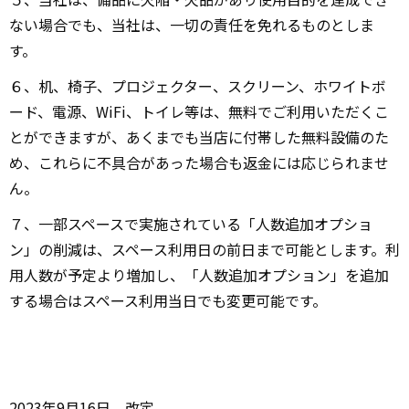
ない場合でも、当社は、一切の責任を免れるものとしま
す。
６、机、椅子、プロジェクター、スクリーン、ホワイトボ
ード、電源、WiFi、トイレ等は、無料でご利用いただくこ
とができますが、あくまでも当店に付帯した無料設備のた
め、これらに不具合があった場合も返金には応じられませ
ん。
７、一部スペースで実施されている「人数追加オプショ
ン」の削減は、スペース利用日の前日まで可能とします。利
用人数が予定より増加し、「人数追加オプション」を追加
する場合はスペース利用当日でも変更可能です。
2023年9月16日 改定