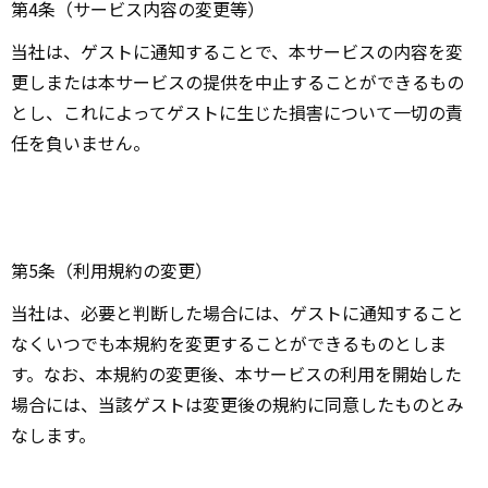
第4条（サービス内容の変更等）
当社は、ゲストに通知することで、本サービスの内容を変
更しまたは本サービスの提供を中止することができるもの
とし、これによってゲストに生じた損害について一切の責
任を負いません。
第5条（利用規約の変更）
当社は、必要と判断した場合には、ゲストに通知すること
なくいつでも本規約を変更することができるものとしま
す。なお、本規約の変更後、本サービスの利用を開始した
場合には、当該ゲストは変更後の規約に同意したものとみ
なします。