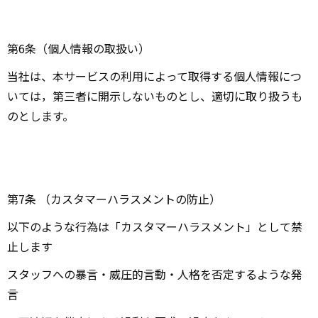
第6条（個人情報の取扱い）
当社は、本サービスの利用によって取得する個人情報につ
いては，第三者に開示しないものとし、適切に取り扱うも
のとします。
第7条 （カスタマーハラスメントの防止）
以下のような行為は「カスタマーハラスメント」として禁
止します
スタッフへの暴言・威圧的言動・人格を否定するような発
言