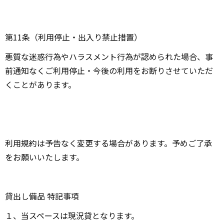
第11条（利用停止・出入り禁止措置）
悪質な迷惑行為やハラスメント行為が認められた場合、事
前通知なくご利用停止・今後の利用をお断りさせていただ
くことがあります。
利用規約は予告なく変更する場合があります。予めご了承
をお願いいたします。
貸出し備品 特記事項
１、当スペースは現況貸となります。