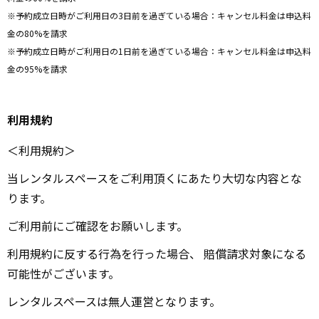
※予約成立日時がご利用日の3日前を過ぎている場合：キャンセル料金は申込料
金の80%を請求
※予約成立日時がご利用日の1日前を過ぎている場合：キャンセル料金は申込料
金の95%を請求
利用規約
＜利用規約＞
当レンタルスペースをご利用頂くにあたり大切な内容とな
ります。
ご利用前にご確認をお願いします。
利用規約に反する行為を行った場合、 賠償請求対象になる
可能性がございます。
レンタルスペースは無人運営となります。