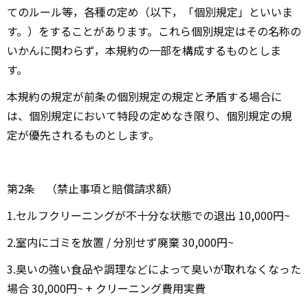
てのルール等，各種の定め（以下，「個別規定」といいま
す。）をすることがあります。これら個別規定はその名称の
いかんに関わらず，本規約の一部を構成するものとしま
す。
本規約の規定が前条の個別規定の規定と矛盾する場合に
は、個別規定において特段の定めなき限り、個別規定の規
定が優先されるものとします。
第2条 （禁止事項と賠償請求額）
1.セルフクリーニングが不十分な状態での退出 10,000円~
2.室内にゴミを放置 / 分別せず廃棄 30,000円~
3.臭いの強い食品や調理などによって臭いが取れなくなった
場合 30,000円~ + クリーニング費用実費