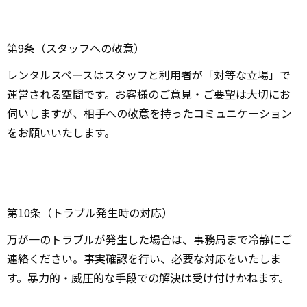
第9条（スタッフへの敬意）
レンタルスペースはスタッフと利用者が「対等な立場」で
運営される空間です。お客様のご意見・ご要望は大切にお
伺いしますが、相手への敬意を持ったコミュニケーション
をお願いいたします。
第10条（トラブル発生時の対応）
万が一のトラブルが発生した場合は、事務局まで冷静にご
連絡ください。事実確認を行い、必要な対応をいたしま
す。暴力的・威圧的な手段での解決は受け付けかねます。