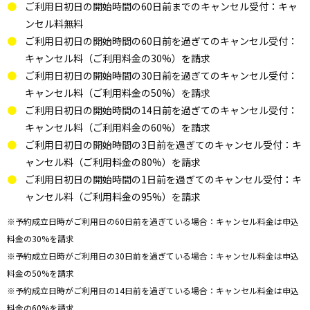
ご利用日初日の開始時間の60日前までのキャンセル受付：キャ
ンセル料無料
ご利用日初日の開始時間の60日前を過ぎてのキャンセル受付：
キャンセル料（ご利用料金の30%）を請求
ご利用日初日の開始時間の30日前を過ぎてのキャンセル受付：
キャンセル料（ご利用料金の50%）を請求
ご利用日初日の開始時間の14日前を過ぎてのキャンセル受付：
キャンセル料（ご利用料金の60%）を請求
ご利用日初日の開始時間の3日前を過ぎてのキャンセル受付：キ
ャンセル料（ご利用料金の80%）を請求
ご利用日初日の開始時間の1日前を過ぎてのキャンセル受付：キ
ャンセル料（ご利用料金の95%）を請求
※予約成立日時がご利用日の60日前を過ぎている場合：キャンセル料金は申込
料金の30%を請求
※予約成立日時がご利用日の30日前を過ぎている場合：キャンセル料金は申込
料金の50%を請求
※予約成立日時がご利用日の14日前を過ぎている場合：キャンセル料金は申込
料金の60%を請求