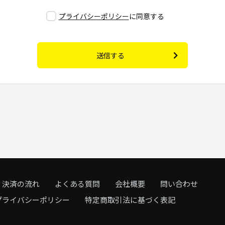
プライバシーポリシー
に同意する
送信する
決済の流れ
よくある質問
会社概要
問い合わせ
プライバシーポリシー
特定商取引法に基づく表記