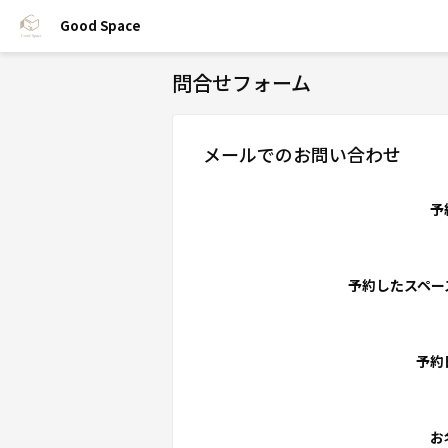
Good Space
問合せフォーム
メールでのお問い合わせ
予
予約したスペー
予約
お