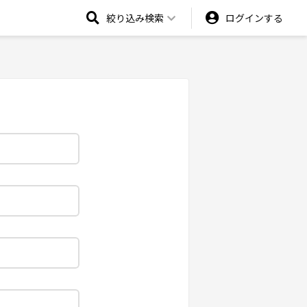
絞り込み検索
ログインする