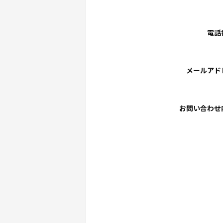
電話
メールアド
お問い合わせ