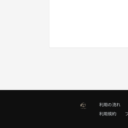
利用の流れ
利用規約