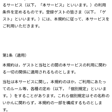
るサービス（以下，「本サービス」といいます。）の利用
条件を定めるものです。登録ゲストの皆さま（以下，「ゲ
スト」といいます。）には、本規約に従って、本サービスを
ご利用いただきます。
第1条（適用）
本規約は，ゲストと当社との間の本サービスの利用に関わ
る一切の関係に適用されるものとします。
当社は本サービスに関し，本規約のほか，ご利用にあたっ
てのルール等，各種の定め（以下，「個別規定」といいま
す。）をすることがあります。これら個別規定はその名称の
いかんに関わらず，本規約の一部を構成するものとしま
す。