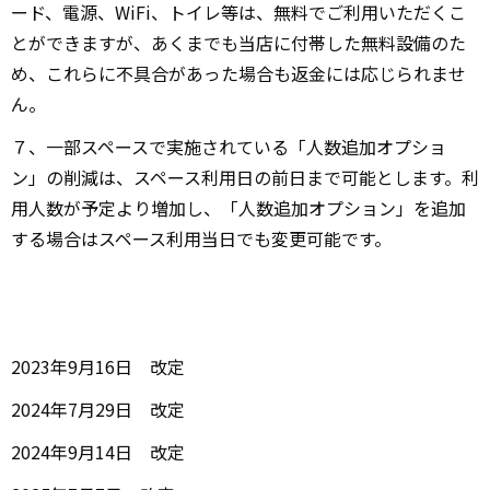
ード、電源、WiFi、トイレ等は、無料でご利用いただくこ
とができますが、あくまでも当店に付帯した無料設備のた
め、これらに不具合があった場合も返金には応じられませ
ん。
７、一部スペースで実施されている「人数追加オプショ
ン」の削減は、スペース利用日の前日まで可能とします。利
用人数が予定より増加し、「人数追加オプション」を追加
する場合はスペース利用当日でも変更可能です。
2023年9月16日 改定
2024年7月29日 改定
2024年9月14日 改定