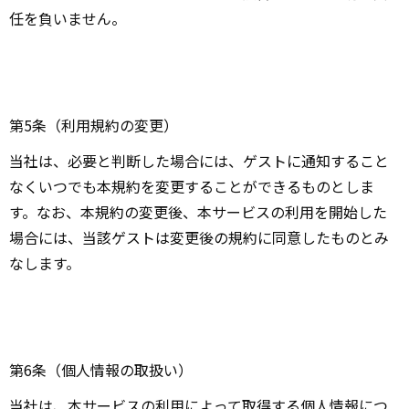
任を負いません。
第5条（利用規約の変更）
当社は、必要と判断した場合には、ゲストに通知すること
なくいつでも本規約を変更することができるものとしま
す。なお、本規約の変更後、本サービスの利用を開始した
場合には、当該ゲストは変更後の規約に同意したものとみ
なします。
第6条（個人情報の取扱い）
当社は、本サービスの利用によって取得する個人情報につ