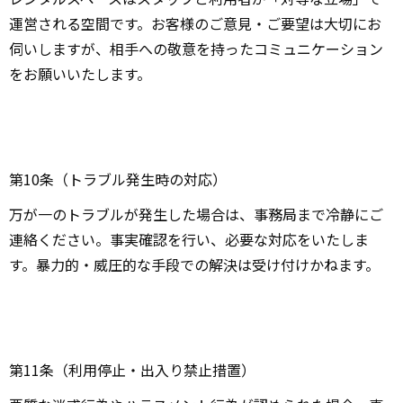
運営される空間です。お客様のご意見・ご要望は大切にお
伺いしますが、相手への敬意を持ったコミュニケーション
をお願いいたします。
第10条（トラブル発生時の対応）
万が一のトラブルが発生した場合は、事務局まで冷静にご
連絡ください。事実確認を行い、必要な対応をいたしま
す。暴力的・威圧的な手段での解決は受け付けかねます。
第11条（利用停止・出入り禁止措置）