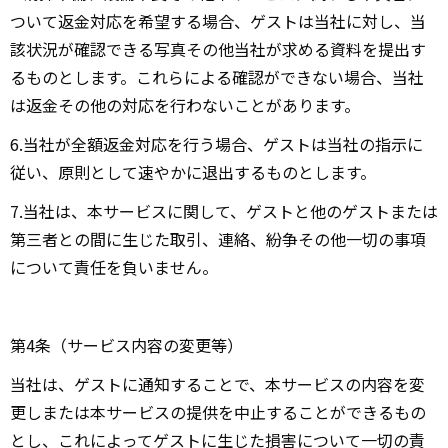
ついて返金対応を希望する場合、ゲストは当社に対し、当
該状況が確認できる写真その他当社が求める資料を提出す
るものとします。これらによる確認ができない場合、当社
は返金その他の対応を行わないことがあります。
6.当社が全額返金対応を行う場合、ゲストは当社の指示に
従い、原則として速やかに退出するものとします。
7.当社は、本サービスに関して、ゲストと他のゲストまたは
第三者との間に生じた取引、連絡、紛争その他一切の事項
について責任を負いません。
第4条（サービス内容の変更等）
当社は、ゲストに通知することで、本サービスの内容を変
更しまたは本サービスの提供を中止することができるもの
とし、これによってゲストに生じた損害について一切の責