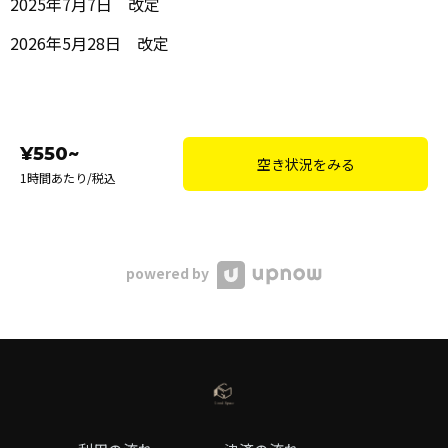
2025年7月7日 改定
2026年5月28日 改定
¥550~
空き状況をみる
1時間あたり/税込
powered by