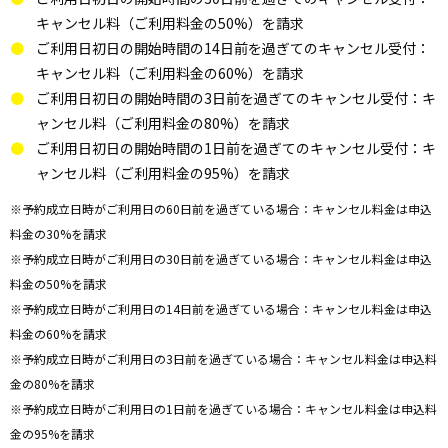
キャンセル料（ご利用料金の50%）を請求
ご利用日初日の開始時間の14日前を過ぎてのキャンセル受付：
キャンセル料（ご利用料金の60%）を請求
ご利用日初日の開始時間の3日前を過ぎてのキャンセル受付：キ
ャンセル料（ご利用料金の80%）を請求
ご利用日初日の開始時間の1日前を過ぎてのキャンセル受付：キ
ャンセル料（ご利用料金の95%）を請求
※予約成立日時がご利用日の60日前を過ぎている場合：キャンセル料金は申込
料金の30%を請求
※予約成立日時がご利用日の30日前を過ぎている場合：キャンセル料金は申込
料金の50%を請求
※予約成立日時がご利用日の14日前を過ぎている場合：キャンセル料金は申込
料金の60%を請求
※予約成立日時がご利用日の3日前を過ぎている場合：キャンセル料金は申込料
金の80%を請求
※予約成立日時がご利用日の1日前を過ぎている場合：キャンセル料金は申込料
金の95%を請求