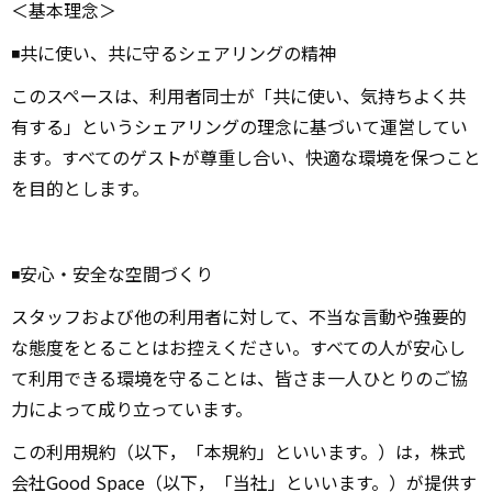
＜基本理念＞
◾️共に使い、共に守るシェアリングの精神
このスペースは、利用者同士が「共に使い、気持ちよく共
有する」というシェアリングの理念に基づいて運営してい
ます。すべてのゲストが尊重し合い、快適な環境を保つこと
を目的とします。
◾️安心・安全な空間づくり
スタッフおよび他の利用者に対して、不当な言動や強要的
な態度をとることはお控えください。すべての人が安心し
て利用できる環境を守ることは、皆さま一人ひとりのご協
力によって成り立っています。
この利用規約（以下，「本規約」といいます。）は，株式
会社Good Space（以下，「当社」といいます。）が提供す