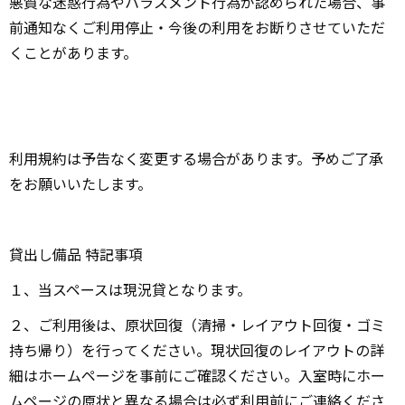
悪質な迷惑行為やハラスメント行為が認められた場合、事
前通知なくご利用停止・今後の利用をお断りさせていただ
くことがあります。
利用規約は予告なく変更する場合があります。予めご了承
をお願いいたします。
貸出し備品 特記事項
１、当スペースは現況貸となります。
２、ご利用後は、原状回復（清掃・レイアウト回復・ゴミ
持ち帰り）を行ってください。現状回復のレイアウトの詳
細はホームページを事前にご確認ください。入室時にホー
ムページの原状と異なる場合は必ず利用前にご連絡くださ