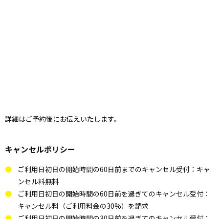
詳細はご予約後にお伝えいたします。
キャンセルポリシー
ご利用日初日の開始時間の60日前までのキャンセル受付：キャ
ンセル料無料
ご利用日初日の開始時間の60日前を過ぎてのキャンセル受付：
キャンセル料（ご利用料金の30%）を請求
ご利用日初日の開始時間の30日前を過ぎてのキャンセル受付：