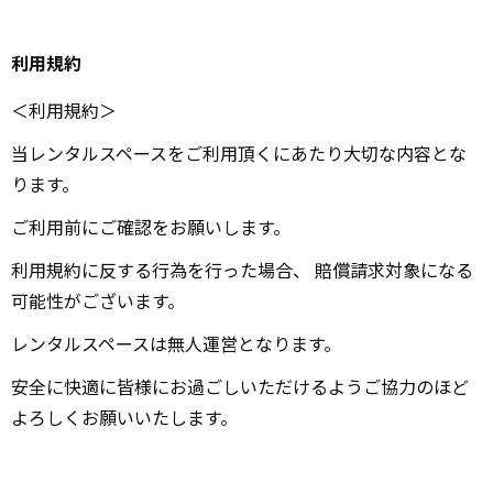
利用規約
＜利用規約＞
当レンタルスペースをご利用頂くにあたり大切な内容とな
ります。
ご利用前にご確認をお願いします。
利用規約に反する行為を行った場合、 賠償請求対象になる
可能性がございます。
レンタルスペースは無人運営となります。
安全に快適に皆様にお過ごしいただけるようご協力のほど
よろしくお願いいたします。