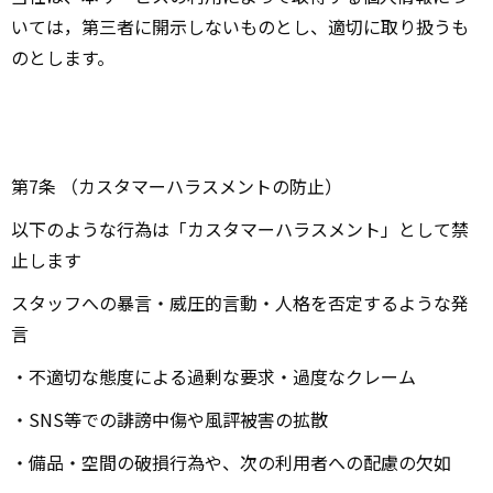
いては，第三者に開示しないものとし、適切に取り扱うも
のとします。
第7条 （カスタマーハラスメントの防止）
以下のような行為は「カスタマーハラスメント」として禁
止します
スタッフへの暴言・威圧的言動・人格を否定するような発
言
・不適切な態度による過剰な要求・過度なクレーム
・SNS等での誹謗中傷や風評被害の拡散
・備品・空間の破損行為や、次の利用者への配慮の欠如