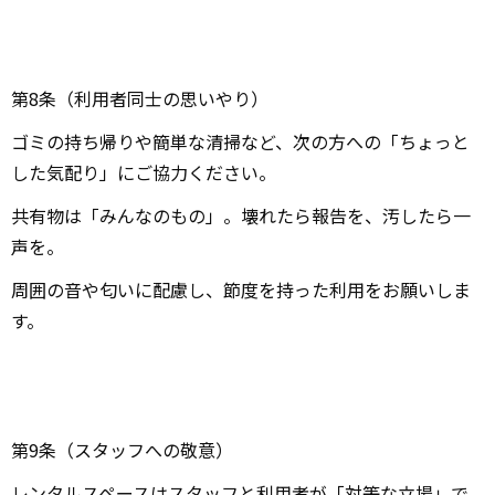
第8条（利用者同士の思いやり）
ゴミの持ち帰りや簡単な清掃など、次の方への「ちょっと
した気配り」にご協力ください。
共有物は「みんなのもの」。壊れたら報告を、汚したら一
声を。
周囲の音や匂いに配慮し、節度を持った利用をお願いしま
す。
第9条（スタッフへの敬意）
レンタルスペースはスタッフと利用者が「対等な立場」で