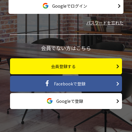
Googleでログイン
パスワードを忘れた
会員でない方はこちら
会員登録する
Facebookで登録
Googleで登録