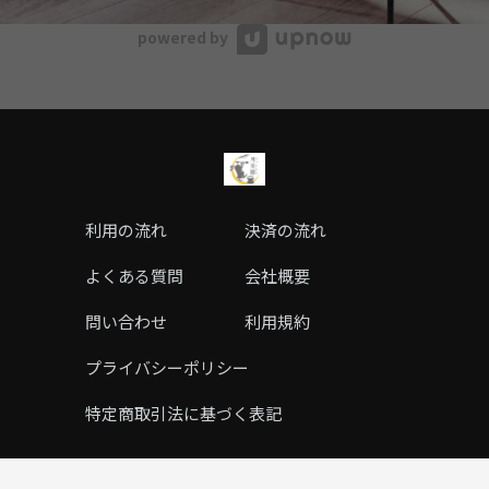
powered by
利用の流れ
決済の流れ
よくある質問
会社概要
問い合わせ
利用規約
プライバシーポリシー
特定商取引法に基づく表記