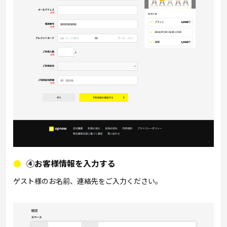
④お客様情報を入力する
ゲスト様のお名前、連絡先をご入力ください。