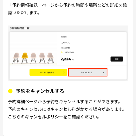
「予約情報確認」ページから予約の時間や場所などの詳細を確
認いただけます。
予約をキャンセルする
予約詳細ページから予約をキャンセルすることができます。
予約のキャンセルにはキャンセル料がかかる場合があります。
こちらの
キャンセルポリシー
をご確認ください。