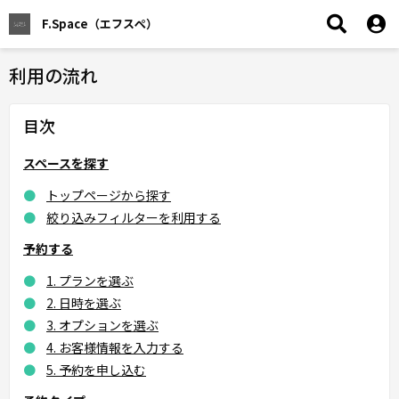
F.Space（エフスぺ）
利用の流れ
目次
スペースを探す
トップページから探す
絞り込みフィルターを利用する
予約する
1. プランを選ぶ
2. 日時を選ぶ
3. オプションを選ぶ
4. お客様情報を入力する
5. 予約を申し込む