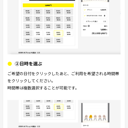
②日時を選ぶ
ご希望の日付をクリックしたあと、ご利用を希望される時間帯
をクリックしてください。
時間帯は複数選択することが可能です。