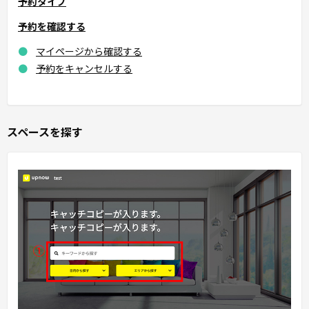
予約タイプ
予約を確認する
マイページから確認する
予約をキャンセルする
スペースを探す