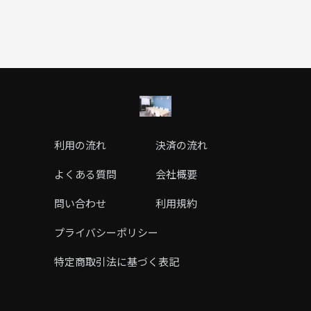
利用の流れ
決済の流れ
よくある質問
会社概要
問い合わせ
利用規約
プライバシーポリシー
特定商取引法に基づく表記