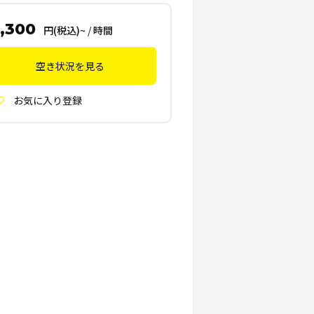
,300
円(税込)~
/
時間
空き状況を見る
お気に入り登録