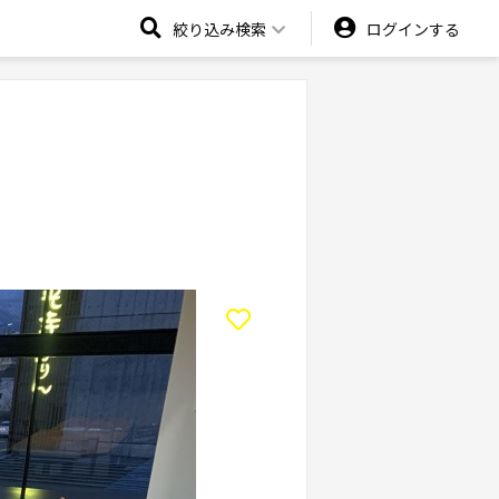
絞り込み検索
ログインする