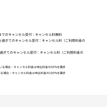
までのキャンセル受付：キャンセル料無料
前を過ぎてのキャンセル受付：キャンセル料（ご利用料金の
を過ぎてのキャンセル受付：キャンセル料（ご利用料金の
いる場合：キャンセル料金は申込料金の50%を請求
る場合：キャンセル料金は申込料金の100%を請求