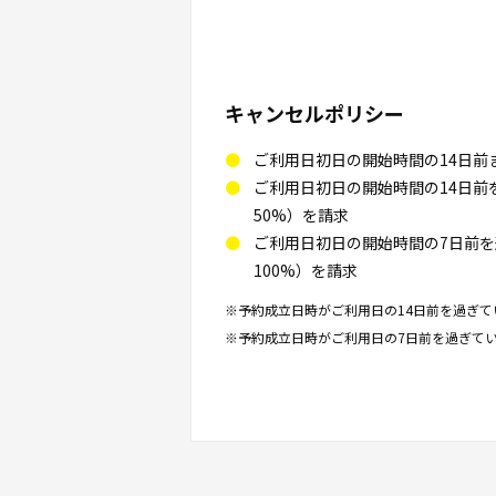
キャンセルポリシー
ご利用日初日の開始時間の14日前
ご利用日初日の開始時間の14日
50%）を請求
ご利用日初日の開始時間の7日前
100%）を請求
※予約成立日時がご利用日の14日前を過ぎて
※予約成立日時がご利用日の7日前を過ぎてい