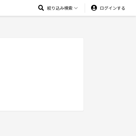
絞り込み検索
ログインする