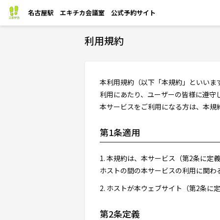
名古屋駅 エキチカ会議室 公式予約サイト
利用規約
本利用規約（以下「本規約」といいま
利用にあたり、ユーザーの皆様に遵守
本サービスをご利用になる方は、本規
第1条適用
1. 本規約は、本サービス（第2条に
ホストの間の本サービスの利用に関わ
2. ホストが本ウェブサイト（第2条
第2条定義