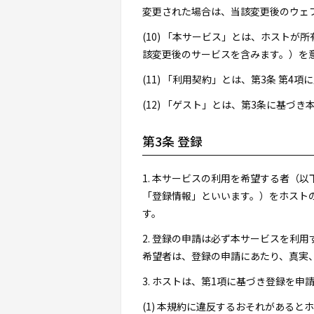
変更された場合は、当該変更後のウェ
(10) 「本サービス」とは、ホスト
該変更後のサービスを含みます。）を
(11) 「利用契約」とは、第3条 第
(12) 「ゲスト」とは、第3条に基
第3条 登録
1. 本サービスの利用を希望する者（
「登録情報」といいます。）をホスト
す。
2. 登録の申請は必ず本サービスを利
希望者は、登録の申請にあたり、真実
3. ホストは、第1項に基づき登録を
(1) 本規約に違反するおそれがあると