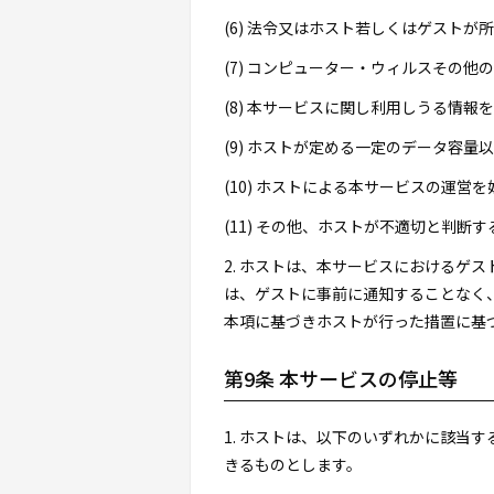
(6) 法令又はホスト若しくはゲスト
(7) コンピューター・ウィルスその
(8) 本サービスに関し利用しうる情報
(9) ホストが定める一定のデータ容
(10) ホストによる本サービスの運営
(11) その他、ホストが不適切と判断す
2. ホストは、本サービスにおけるゲ
は、ゲストに事前に通知することなく
本項に基づきホストが行った措置に基
第9条 本サービスの停止等
1. ホストは、以下のいずれかに該当
きるものとします。