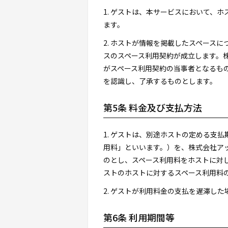
1. ゲストは、本サービスにおいて、
ます。
2. ホストが情報を掲載したスペース
スのスペース利用契約が成立します。
がスペース利用契約の当事者となるも
を認識し、了承するものとします。
第5条 料金及び支払方法
1. ゲストは、別途ホストの定める支
用料」といいます。）を、株式会社アップナウ
のとし、スペース利用料をホストに対
ストのホストに対するスペース利用料
2. ゲストが利用料金の支払を遅滞し
第6条 利用期間等