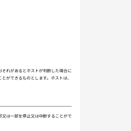
るおそれがあるとホストが判断した場合に
ことができるものとします。ホストは、
全部又は一部を停止又は中断することがで