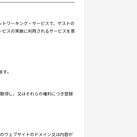
・ネットワーキング・サービスで、ゲストの
ービスの実施に利用されるサービスを意
ます。
を取得し、又はそれらの権利につき登録
トのウェブサイトのドメイン又は内容が