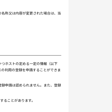
スの名称又は内容が変更された場合は、当
。
かつホストの定める一定の情報（以下
スの利用の登録を申請することができま
登録申請は認められません。また、登録
否することがあります。