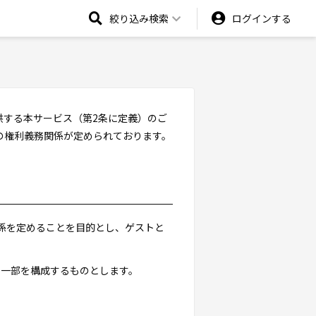
絞り込み検索
ログインする
供する本サービス（第2条に定義）のご
の権利義務関係が定められております。
関係を定めることを目的とし、ゲストと
の一部を構成するものとします。