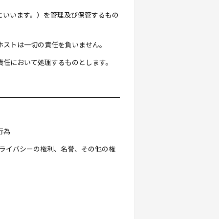
」といいます。）を管理及び保管するもの
ホストは一切の責任を負いません。
責任において処理するものとします。
行為
プライバシーの権利、名誉、その他の権