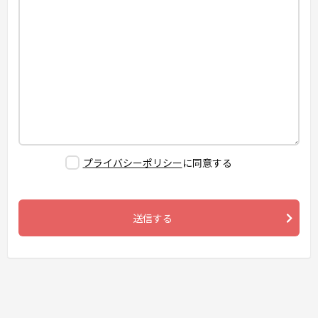
プライバシーポリシー
に同意する
送信する