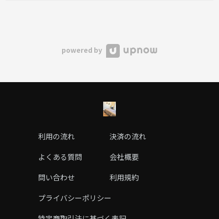
powered by
利用の流れ
決済の流れ
よくある質問
会社概要
問い合わせ
利用規約
プライバシーポリシー
特定商取引法に基づく表記