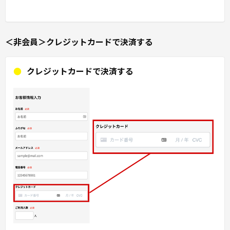
＜非会員＞クレジットカードで決済する
クレジットカードで決済する