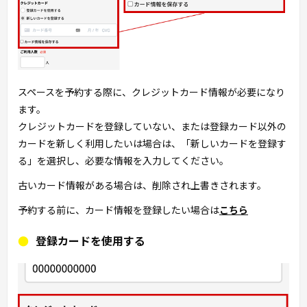
スペースを予約する際に、クレジットカード情報が必要になり
ます。
クレジットカードを登録していない、または登録カード以外の
カードを新しく利用したいは場合は、「新しいカードを登録す
る」を選択し、必要な情報を入力してください。
古いカード情報がある場合は、削除され上書きされます。
予約する前に、カード情報を登録したい場合は
こちら
登録カードを使用する