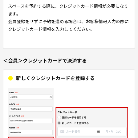
スペースを予約する際に、クレジットカード情報が必要になり
ます。
会員登録をせずに予約を進める場合は、お客様情報入力の際に
クレジットカード情報を入力してください。
＜会員＞クレジットカードで決済する
新しくクレジットカードを登録する