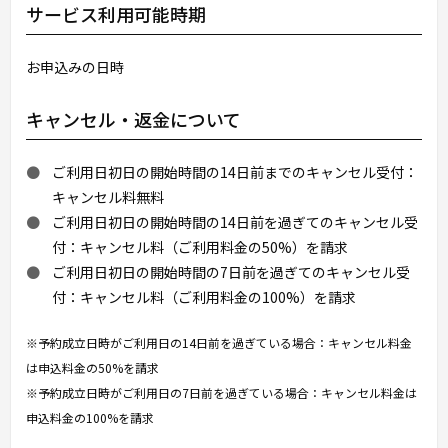
サービス利用可能時期
お申込みの日時
キャンセル・返金について
ご利用日初日の開始時間の14日前までのキャンセル受付：
キャンセル料無料
ご利用日初日の開始時間の14日前を過ぎてのキャンセル受
付：キャンセル料（ご利用料金の50%）を請求
ご利用日初日の開始時間の7日前を過ぎてのキャンセル受
付：キャンセル料（ご利用料金の100%）を請求
※予約成立日時がご利用日の14日前を過ぎている場合：キャンセル料金
は申込料金の50%を請求
※予約成立日時がご利用日の7日前を過ぎている場合：キャンセル料金は
申込料金の100%を請求