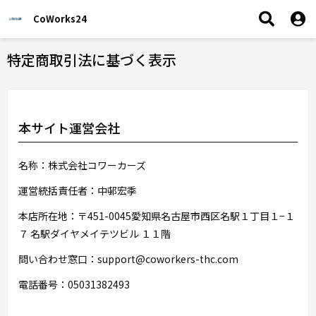
CoWorks24
特定商取引法に基づく表示
本サイト運営会社
名称：株式会社コワーカーズ
運営統括責任者：中邨宏季
本店所在地：〒451-0045愛知県名古屋市西区名駅１丁目１−１
７ 名駅ダイヤメイテツビル １１階
問い合わせ窓口：support@coworkers-thc.com
電話番号：05031382493