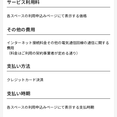
サービス利用料
各スペースの利用申込みページにて表示する価格
その他の費用
インターネット接続料金その他の電気通信回線の通信に関する
費用
（料金はご利用の契約事業者が定める通り）
支払い方法
クレジットカード決済
支払い時期
各スペースの利用申込みページにて表示する支払時期