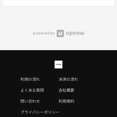
powered by
利用の流れ
決済の流れ
よくある質問
会社概要
問い合わせ
利用規約
プライバシーポリシー