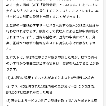
める一定の情報（以下「登録情報」といいます。）をホストの
定める方法でホストに提供することにより、ホストに対し、本
サービスの利用の登録を申請することができます。
2. 登録の申請は必ず本サービスを利用する個人又は法人自身が
行わなければならず、原則として代理人による登録申請は認め
られません。また、登録希望者は、登録の申請にあたり、真
実、正確かつ最新の情報をホストに提供しなければなりませ
ん。
3. ホストは、第1項に基づき登録を申請した者が、以下の各号
のいずれかの事由に該当する場合は、登録を拒否することがあ
ります。
(1) 本規約に違反するおそれがあるとホストが判断した場合
(2) ホストに提供された登録情報の全部又は一部につき虚偽、
誤記又は記載漏れがあった場合
(3) 過去に本サービスの利用の登録を取り消された者である場