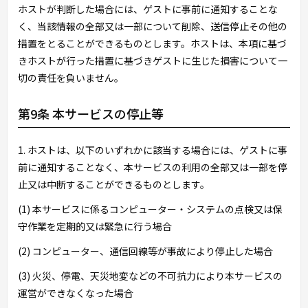
ホストが判断した場合には、ゲストに事前に通知することな
く、当該情報の全部又は一部について削除、送信停止その他の
措置をとることができるものとします。ホストは、本項に基づ
きホストが行った措置に基づきゲストに生じた損害について一
切の責任を負いません。
第9条 本サービスの停止等
1. ホストは、以下のいずれかに該当する場合には、ゲストに事
前に通知することなく、本サービスの利用の全部又は一部を停
止又は中断することができるものとします。
(1) 本サービスに係るコンピューター・システムの点検又は保
守作業を定期的又は緊急に行う場合
(2) コンピューター、通信回線等が事故により停止した場合
(3) 火災、停電、天災地変などの不可抗力により本サービスの
運営ができなくなった場合