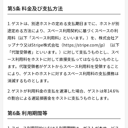
第5条 料金及び支払方法
1. ゲストは、別途ホストの定める支払期日までに、ホストが別
途定める方法により、スペース利用契約に基づくスペースの利
用料（以下「スペース利用料」といいます。）を、株式会社ア
ップナウ又はStripe株式会社（https://stripe.com/jp）（以下
「代理受領者」といいます。）に対して支払うものとし、スペ
ース利用料をホストに対して直接支払ってはならないものとし
ます。代理受領者がゲストからスペース利用料を受領すること
により、ゲストのホストに対するスペース利用料の支払債務は
消滅するものとします。
2. ゲストが利用料金の支払を遅滞した場合、ゲストは年14.6％
の割合による遅延損害金をホストに支払うものとします。
第6条 利用期間等