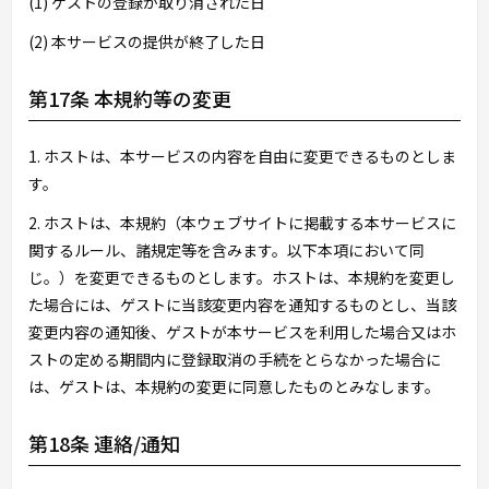
(1) ゲストの登録が取り消された日
(2) 本サービスの提供が終了した日
第17条 本規約等の変更
1. ホストは、本サービスの内容を自由に変更できるものとしま
す。
2. ホストは、本規約（本ウェブサイトに掲載する本サービスに
関するルール、諸規定等を含みます。以下本項において同
じ。）を変更できるものとします。ホストは、本規約を変更し
た場合には、ゲストに当該変更内容を通知するものとし、当該
変更内容の通知後、ゲストが本サービスを利用した場合又はホ
ストの定める期間内に登録取消の手続をとらなかった場合に
は、ゲストは、本規約の変更に同意したものとみなします。
第18条 連絡/通知