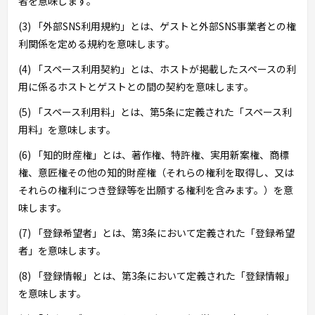
者を意味します。
(3) 「外部SNS利用規約」とは、ゲストと外部SNS事業者との権
利関係を定める規約を意味します。
(4) 「スペース利用契約」とは、ホストが掲載したスペースの利
用に係るホストとゲストとの間の契約を意味します。
(5) 「スペース利用料」とは、第5条に定義された「スペース利
用料」を意味します。
(6) 「知的財産権」とは、著作権、特許権、実用新案権、商標
権、意匠権その他の知的財産権（それらの権利を取得し、又は
それらの権利につき登録等を出願する権利を含みます。）を意
味します。
(7) 「登録希望者」とは、第3条において定義された「登録希望
者」を意味します。
(8) 「登録情報」とは、第3条において定義された「登録情報」
を意味します。