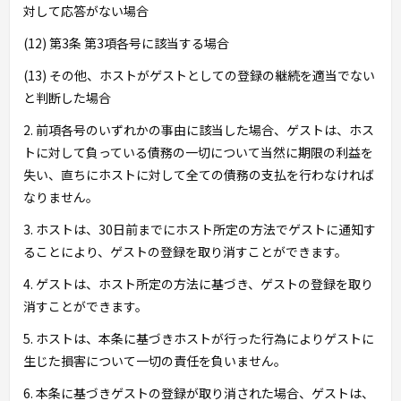
対して応答がない場合
(12) 第3条 第3項各号に該当する場合
(13) その他、ホストがゲストとしての登録の継続を適当でない
と判断した場合
2. 前項各号のいずれかの事由に該当した場合、ゲストは、ホス
トに対して負っている債務の一切について当然に期限の利益を
失い、直ちにホストに対して全ての債務の支払を行わなければ
なりません。
3. ホストは、30日前までにホスト所定の方法でゲストに通知す
ることにより、ゲストの登録を取り消すことができます。
4. ゲストは、ホスト所定の方法に基づき、ゲストの登録を取り
消すことができます。
5. ホストは、本条に基づきホストが行った行為によりゲストに
生じた損害について一切の責任を負いません。
6. 本条に基づきゲストの登録が取り消された場合、ゲストは、