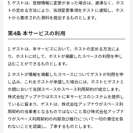
5. ゲストは、登録情報に変更があった場合は、遅滞なく、ホス
トの定める方法により、当該変更事項をホストに通知し、ホス
トから要求された資料を提出するものとします。
第4条 本サービスの利用
1. ゲストは、本サービスにおいて、ホストの定める方法によ
り、ホストに対して、ホストが掲載したスペースの利用を申し
込むことができるものとします。
2. ホストが情報を掲載したスペースについてゲストが利用を申
し込み、これをホストが承諾した場合には、ホストとゲストと
の間において当該スペースのスペース利用契約が成立します。
株式会社アップナウはホストに本サービスのシステムを提供し
ているに留まり、ゲストは、株式会社アップナウがスペース利
用契約の当事者となるものではないこと及び株式会社アップナ
ウがスペース利用契約の内容及び履行について一切の責任を負
わないことを認識し、了承するものとします。