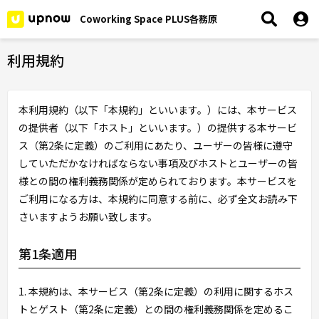
Coworking Space PLUS各務原
利用規約
本利用規約（以下「本規約」といいます。）には、本サービス
の提供者（以下「ホスト」といいます。）の提供する本サービ
ス（第2条に定義）のご利用にあたり、ユーザーの皆様に遵守
していただかなければならない事項及びホストとユーザーの皆
様との間の権利義務関係が定められております。本サービスを
ご利用になる方は、本規約に同意する前に、必ず全文お読み下
さいますようお願い致します。
第1条適用
1. 本規約は、本サービス（第2条に定義）の利用に関するホス
トとゲスト（第2条に定義）との間の権利義務関係を定めるこ