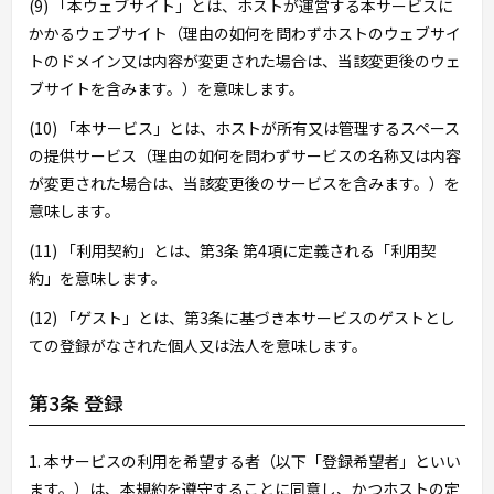
(9) 「本ウェブサイト」とは、ホストが運営する本サービスに
かかるウェブサイト（理由の如何を問わずホストのウェブサイ
トのドメイン又は内容が変更された場合は、当該変更後のウェ
ブサイトを含みます。）を意味します。
(10) 「本サービス」とは、ホストが所有又は管理するスペース
の提供サービス（理由の如何を問わずサービスの名称又は内容
が変更された場合は、当該変更後のサービスを含みます。）を
意味します。
(11) 「利用契約」とは、第3条 第4項に定義される「利用契
約」を意味します。
(12) 「ゲスト」とは、第3条に基づき本サービスのゲストとし
ての登録がなされた個人又は法人を意味します。
第3条 登録
1. 本サービスの利用を希望する者（以下「登録希望者」といい
ます。）は、本規約を遵守することに同意し、かつホストの定