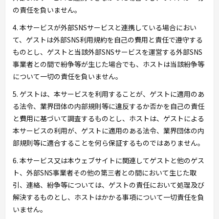
の責任を負いません。
4. 本サービスが外部SNSサービスと連携している場合におい
て、ゲストは外部SNS利用規約を自己の費用と責任で遵守する
ものとし、ゲストと当該外部SNSサービスを運営する外部SNS
事業者との間で紛争等が生じた場合でも、ホストは当該紛争等
について一切の責任を負いません。
5. ゲストは、本サービスを利用することが、ゲストに適用のあ
る法令、業界団体の内部規則等に違反するか否かを自己の責任
と費用に基づいて調査するものとし、ホストは、ゲストによる
本サービスの利用が、ゲストに適用のある法令、業界団体の内
部規則等に適合することを何ら保証するものではありません。
6. 本サービス又は本ウェブサイトに関連してゲストと他のゲス
ト、外部SNS事業者その他の第三者との間において生じた取
引、連絡、紛争等については、ゲストの責任において処理及び
解決するものとし、ホストはかかる事項について一切責任を負
いません。