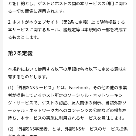
とを目的とし、ゲストとホストの間の本サービスの利用に関わ
る一切の関係に適用されます。
2. ホストが本ウェブサイト（第2条に定義）上で随時掲載する
本サービスに関するルール、諸規定等は本規約の一部を構成す
るものとします。
第2条定義
本規約において使用する以下の用語は各々以下に定める意味を
有するものとします。
(1) 「外部SNSサービス」とは、Facebook、その他の他の事業
者が提供しているホスト所定のソーシャル・ネットワーキン
グ・サービスで、ゲストの認証、友人関係の開示、当該外部ソ
ーシャル・ネットワーク内へのコンテンツの公開などの機能を
持ち、本サービスの実施に利用されるサービスを意味します。
(2) 「外部SNS事業者」とは、外部SNSサービスのサービス提供