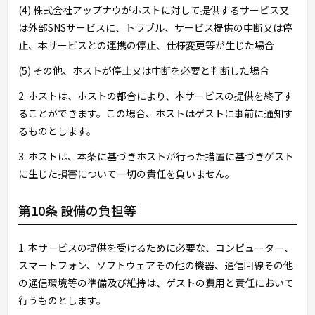
(4) 株式会社アップナウがホストに対して提供するサービス又
は外部SNSサービスに、トラブル、サービス提供の中断又は停
止、本サービスとの連携の停止、仕様変更等が生じた場合
(5) その他、ホストが停止又は中断を必要と判断した場合
2. ホストは、ホストの都合により、本サービスの提供を終了す
ることができます。この場合、ホストはゲストに事前に通知す
るものとします。
3. ホストは、本条に基づきホストが行った措置に基づきゲスト
に生じた損害について一切の責任を負いません。
第10条 設備の負担等
1. 本サービスの提供を受けるために必要な、コンピューター、
スマートフォン、ソフトウェアその他の機器、通信回線その他
の通信環境等の準備及び維持は、ゲストの費用と責任において
行うものとします。