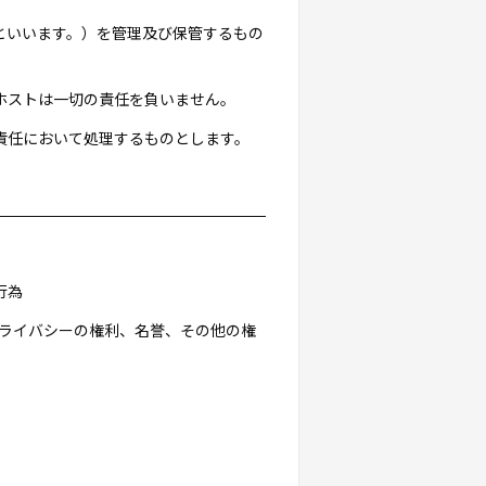
」といいます。）を管理及び保管するもの
ホストは一切の責任を負いません。
責任において処理するものとします。
行為
プライバシーの権利、名誉、その他の権