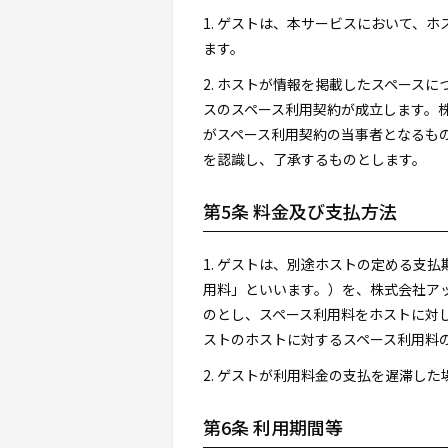
1. ゲストは、本サービスにおいて、
ます。
2. ホストが情報を掲載したスペース
スのスペース利用契約が成立します。
がスペース利用契約の当事者となるも
を認識し、了承するものとします。
第5条 料金及び支払方法
1. ゲストは、別途ホストの定める支
用料」といいます。）を、株式会社アップナウ
のとし、スペース利用料をホストに対
ストのホストに対するスペース利用料
2. ゲストが利用料金の支払を遅滞し
第6条 利用期間等