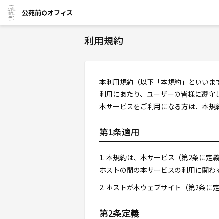
公苑前のオフィス
利用規約
本利用規約（以下「本規約」といいま
利用にあたり、ユーザーの皆様に遵守
本サービスをご利用になる方は、本規
第1条適用
1. 本規約は、本サービス（第2条に
ホストの間の本サービスの利用に関わ
2. ホストが本ウェブサイト（第2条
第2条定義