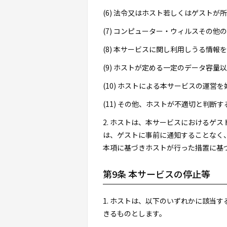
(6) 法令又はホスト若しくはゲスト
(7) コンピューター・ウィルスその
(8) 本サービスに関し利用しうる情報
(9) ホストが定める一定のデータ容
(10) ホストによる本サービスの運営
(11) その他、ホストが不適切と判断す
2. ホストは、本サービスにおけるゲ
は、ゲストに事前に通知することなく
本項に基づきホストが行った措置に基
第9条 本サービスの停止等
1. ホストは、以下のいずれかに該当
きるものとします。