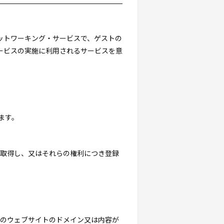
・ネットワーキング・サービスで、ゲストの
ービスの実施に利用されるサービスを意
ます。
を取得し、又はそれらの権利につき登録
トのウェブサイトのドメイン又は内容が