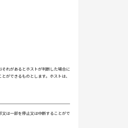
るおそれがあるとホストが判断した場合に
ことができるものとします。ホストは、
全部又は一部を停止又は中断することがで