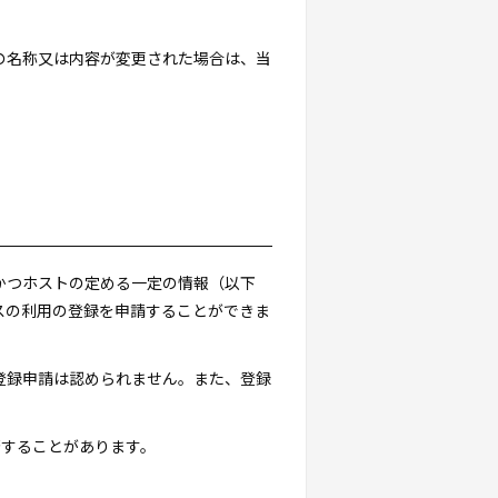
スの名称又は内容が変更された場合は、当
。
かつホストの定める一定の情報（以下
スの利用の登録を申請することができま
登録申請は認められません。また、登録
否することがあります。