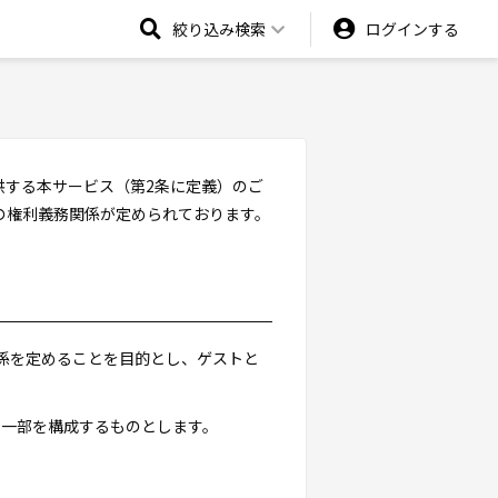
絞り込み検索
ログインする
供する本サービス（第2条に定義）のご
の権利義務関係が定められております。
関係を定めることを目的とし、ゲストと
の一部を構成するものとします。