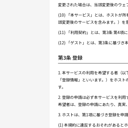
変更された場合は、当該変更後のウェ
(10) 「本サービス」とは、ホスト
該変更後のサービスを含みます。）を
(11) 「利用契約」とは、第3条 第
(12) 「ゲスト」とは、第3条に基
第3条 登録
1. 本サービスの利用を希望する者（
「登録情報」といいます。）をホスト
す。
2. 登録の申請は必ず本サービスを利
希望者は、登録の申請にあたり、真実
3. ホストは、第1項に基づき登録を
(1) 本規約に違反するおそれがあると