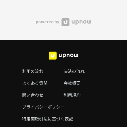
powered by
利用の流れ
決済の流れ
よくある質問
会社概要
問い合わせ
利用規約
プライバシーポリシー
特定商取引法に基づく表記