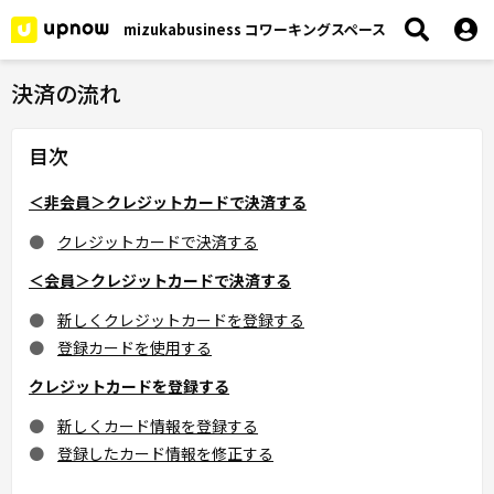
mizukabusiness コワーキングスペース
決済の流れ
目次
＜非会員＞クレジットカードで決済する
クレジットカードで決済する
＜会員＞クレジットカードで決済する
新しくクレジットカードを登録する
登録カードを使用する
クレジットカードを登録する
新しくカード情報を登録する
登録したカード情報を修正する