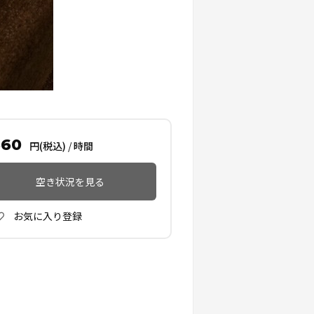
660
円(税込)
/
時間
空き状況を見る
お気に入り登録