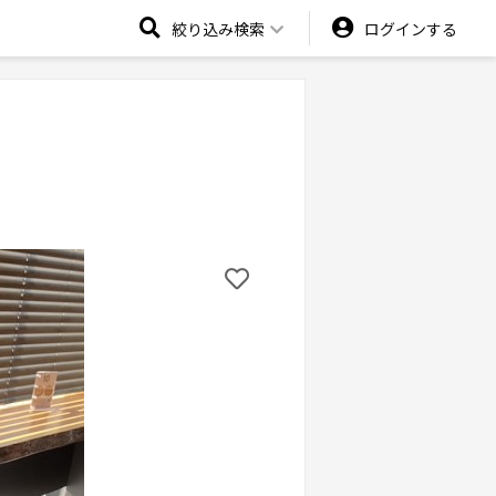
絞り込み検索
ログインする