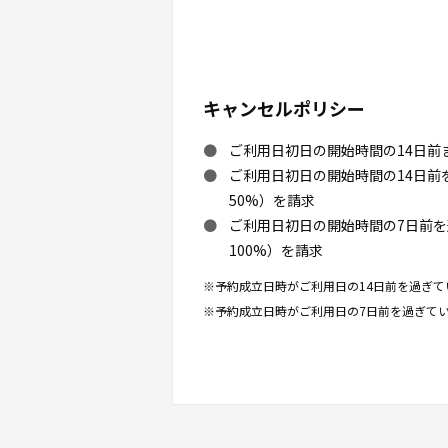
キャンセルポリシー
ご利用日初日の開始時間の14日前
ご利用日初日の開始時間の14日
50%）を請求
ご利用日初日の開始時間の7日前
100%）を請求
※予約成立日時がご利用日の14日前を過ぎて
※予約成立日時がご利用日の7日前を過ぎてい