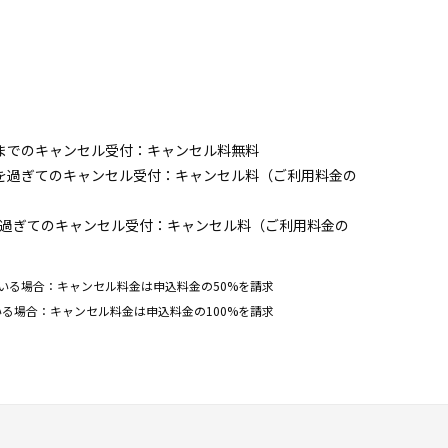
までのキャンセル受付：キャンセル料無料
前を過ぎてのキャンセル受付：キャンセル料（ご利用料金の
を過ぎてのキャンセル受付：キャンセル料（ご利用料金の
いる場合：キャンセル料金は申込料金の50%を請求
る場合：キャンセル料金は申込料金の100%を請求