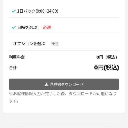
1日パック(9:00~24:00)
日時を選ぶ
必須
オプションを選ぶ
任意
利用料金
0円（税込）
0円(税込)
合計
見積書ダウンロード
※お客様情報入力が完了した後、ダウンロードが可能になり
ます。