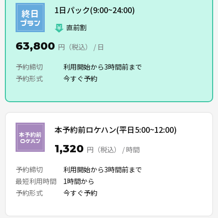
1日パック(9:00~24:00)
直前割
63,800
円（税込） / 日
予約締切
利用開始から3時間前まで
予約形式
今すぐ予約
本予約前ロケハン(平日5:00~12:00)
1,320
円（税込） / 時間
予約締切
利用開始から3時間前まで
最短利用時間
1時間から
予約形式
今すぐ予約