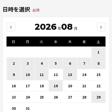
日時を選択
必須
2026
08
年
月
日
月
火
水
木
金
土
1
2
3
4
5
6
7
8
9
10
11
12
13
14
15
16
17
18
19
20
21
22
23
24
25
26
27
28
29
30
31