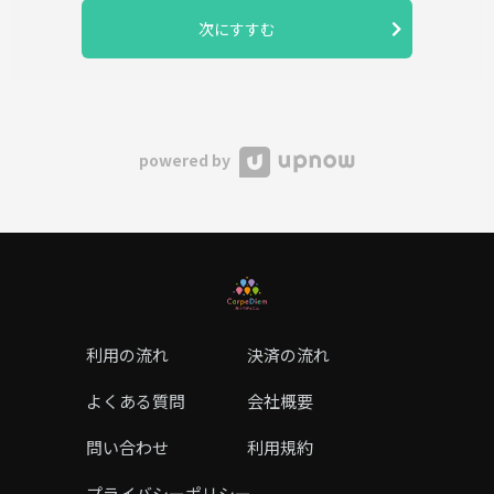
次にすすむ
powered by
利用の流れ
決済の流れ
よくある質問
会社概要
問い合わせ
利用規約
プライバシーポリシー