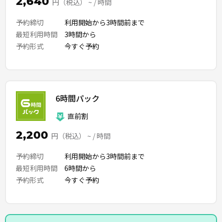
2,640
円（税込） ~ / 時間
予約締切
利用開始から3時間前まで
最短利用時間
3時間から
予約形式
今すぐ予約
6時間パック
直前割
2,200
円（税込） ~ / 時間
予約締切
利用開始から3時間前まで
最短利用時間
6時間から
予約形式
今すぐ予約