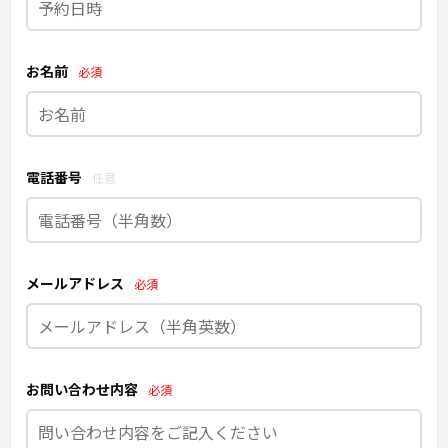
お名前
必須
電話番号
任意
メールアドレス
必須
お問い合わせ内容
必須