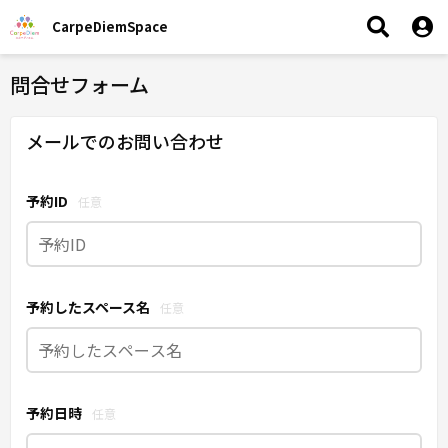
CarpeDiemSpace
問合せフォーム
メールでのお問い合わせ
予約ID
任意
予約したスペース名
任意
予約日時
任意