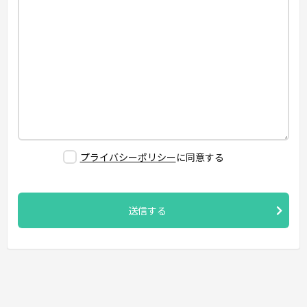
プライバシーポリシー
に同意する
送信する