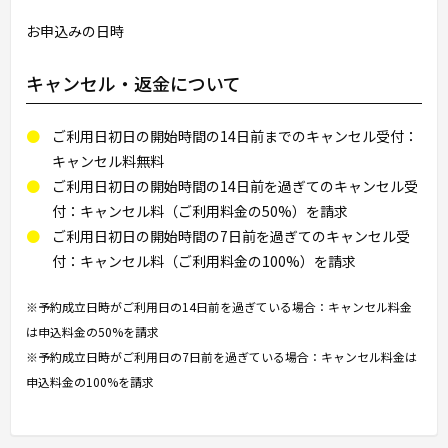
お申込みの日時
キャンセル・返金について
ご利用日初日の開始時間の14日前までのキャンセル受付：
キャンセル料無料
ご利用日初日の開始時間の14日前を過ぎてのキャンセル受
付：キャンセル料（ご利用料金の50%）を請求
ご利用日初日の開始時間の7日前を過ぎてのキャンセル受
付：キャンセル料（ご利用料金の100%）を請求
※予約成立日時がご利用日の14日前を過ぎている場合：キャンセル料金
は申込料金の50%を請求
※予約成立日時がご利用日の7日前を過ぎている場合：キャンセル料金は
申込料金の100%を請求