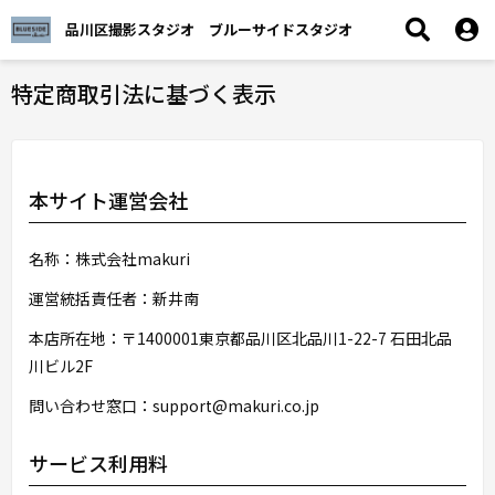
品川区撮影スタジオ ブルーサイドスタジオ
特定商取引法に基づく表示
本サイト運営会社
名称：株式会社makuri
運営統括責任者：新井南
本店所在地：〒1400001東京都品川区北品川1-22-7 石田北品
川ビル2F
問い合わせ窓口：support@makuri.co.jp
サービス利用料