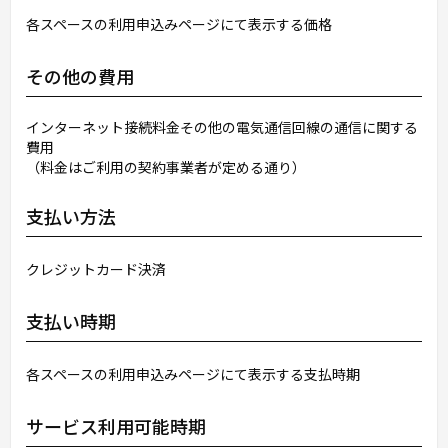
各スペースの利用申込みページにて表示する価格
その他の費用
インターネット接続料金その他の電気通信回線の通信に関する
費用
（料金はご利用の契約事業者が定める通り）
支払い方法
クレジットカード決済
支払い時期
各スペースの利用申込みページにて表示する支払時期
サービス利用可能時期