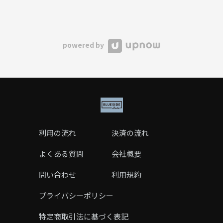
powered by
利用の流れ
決済の流れ
よくある質問
会社概要
問い合わせ
利用規約
プライバシーポリシー
特定商取引法に基づく表記