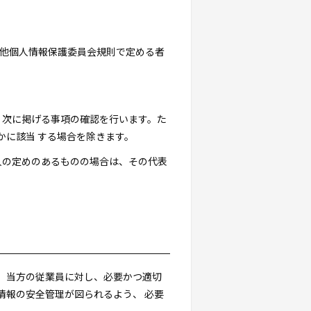
その他個人情報保護委員会規則で定める者
り、次に掲げる事項の確認を行います。た
かに該当 する場合を除きます。
理人の定めのあるものの場合は、その代表
、当方の従業員に対し、必要かつ適切
情報の安全管理が図られるよう、 必要