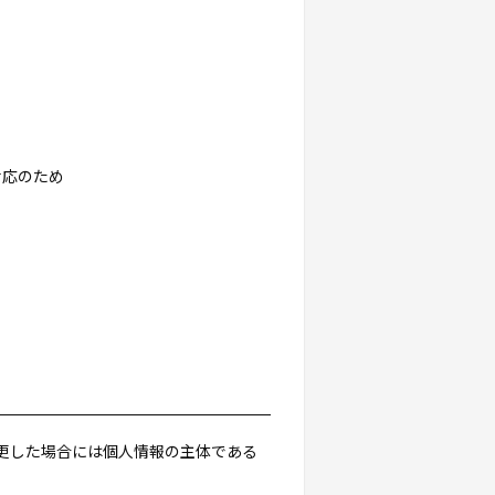
対応のため
更した場合には個人情報の主体である