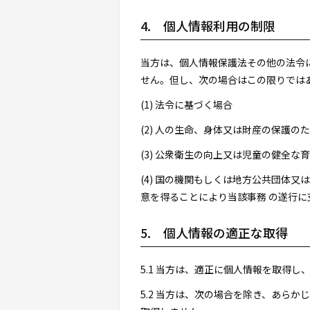
4. 個人情報利用の制限
当方は、個人情報保護法その他の法令
せん。但し、次の場合はこの限りではあ
(1) 法令に基づく場合
(2) 人の生命、身体又は財産の保護
(3) 公衆衛生の向上又は児童の健全
(4) 国の機関もしくは地方公共団体
意を得ることにより当該事務 の遂行
5. 個人情報の適正な取得
5.1 当方は、適正に個人情報を取得
5.2 当方は、次の場合を除き、あら