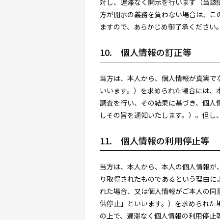
対し、遅滞なく開示を行います（当該
方が開示の義務を負わない場合は、この
ますので、あらかじめ御了承ください
10. 個人情報の訂正等
当方は、本人から、個人情報が真実で
いいます。）を求められた場合には、
調査を行い、その結果に基づき、個人
しその旨を通知いたします。）。但し
11. 個人情報の利用停止等
当方は、本人から、本人の個人情報が
り取得されたものであるという理由に
れた場合、又は個人情報がご本人の同
供停止」といいます。）を求められた
の上で、遅滞なく個人情報の利用停止