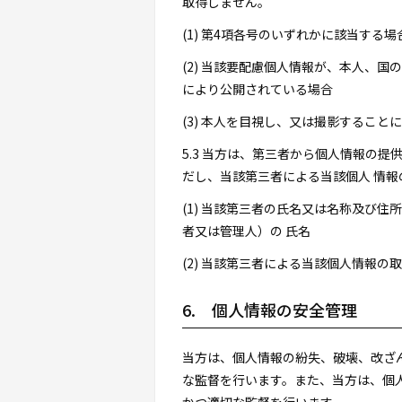
取得しません。
(1) 第4項各号のいずれかに該当する場
(2) 当該要配慮個人情報が、本人、
により公開されている場合
(3) 本人を目視し、又は撮影するこ
5.3 当方は、第三者から個人情報の
だし、当該第三者による当該個人 情報
(1) 当該第三者の氏名又は名称及び
者又は管理人）の 氏名
(2) 当該第三者による当該個人情報の
6. 個人情報の安全管理
当方は、個人情報の紛失、破壊、改ざ
な監督を行います。また、当方は、個