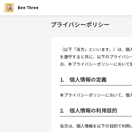
Bee Three
プライバシーポリシー
（以下「当方」といいます。）は、個
を遵守すると共に、以下のプライバシ
お、本プライバシーポリシーにおいて
1. 個人情報の定義
本プライバシーポリシーにおいて、個人
2. 個人情報の利用目的
当方は、個人情報を以下の目的で利用