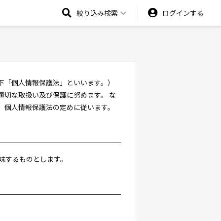
絞り込み検索
ログインする
下「個人情報保護法」といいます。）
適切な取扱い及び保護に努めます。 な
、個人情報保護法の定めに従います。
意味するものとします。