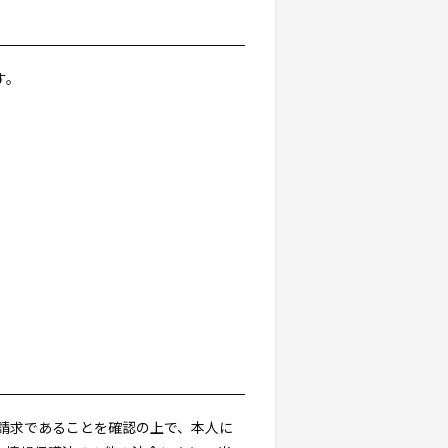
す。
請求であることを確認の上で、本人に