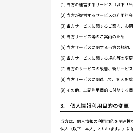
(1) 当方の運営するサービス（以下
(2) 当方が提供するサービスの利用料
(3) 当方サービスに関するご案内、お
(4) 当方サービス等のご案内のため
(5) 当方サービスに関する当方の規
(6) 当方サービスに関する規約等の変
(7) 当方のサービスの改善、新サービ
(8) 当方サービスに関連して、個人
(9) その他、上記利用目的に付随する
3. 個人情報利用目的の変更
当方は、個人情報の利用目的を関連性
個人（以下「本人」といいます。）に通