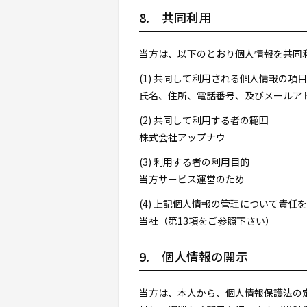
8. 共同利用
当方は、以下のとおり個人情報を共同
(1) 共同して利用される個人情報の項目
氏名、住所、電話番号、及びメールア
(2) 共同して利用する者の範囲
株式会社アップナウ
(3) 利用する者の利用目的
当方サービス運営のため
(4) 上記個人情報の管理について責任
当社（第13項をご参照下さい）
9. 個人情報の開示
当方は、本人から、個人情報保護法の