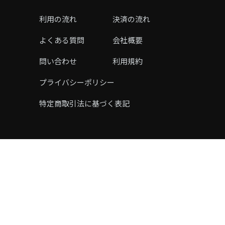
利用の流れ
決済の流れ
よくある質問
会社概要
問い合わせ
利用規約
プライバシーポリシー
特定商取引法に基づく表記