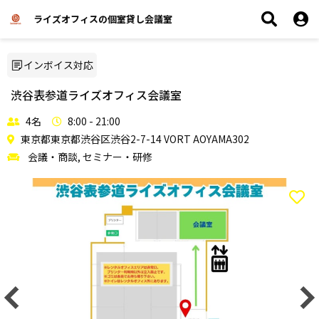
ライズオフィスの個室貸し会議室
インボイス対応
渋谷表参道ライズオフィス会議室
4名
8:00 - 21:00
東京都東京都渋谷区渋谷2-7-14 VORT AOYAMA302
会議・商談, セミナー・研修