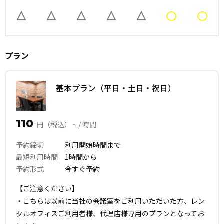
プラン
基本プラン（平日・土日・祝日）
110
円（税込） ~ / 時間
予約締切
利用開始時間まで
最短利用時間
1時間から
予約形式
今すぐ予約
【ご注意ください】
・こちらは以前に当社の会議室をご利用いただいた方、レン
タルオフィスご利用者様、代理店様専用のプランとなってお