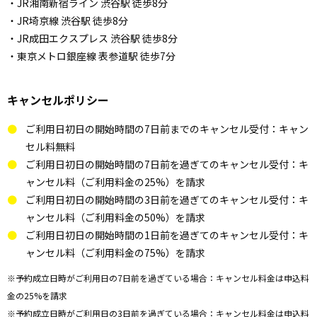
・JR湘南新宿ライン 渋谷駅 徒歩8分
・JR埼京線 渋谷駅 徒歩8分
・JR成田エクスプレス 渋谷駅 徒歩8分
・東京メトロ銀座線 表参道駅 徒歩7分
キャンセルポリシー
ご利用日初日の開始時間の7日前までのキャンセル受付：キャン
セル料無料
ご利用日初日の開始時間の7日前を過ぎてのキャンセル受付：キ
ャンセル料（ご利用料金の25%）を請求
ご利用日初日の開始時間の3日前を過ぎてのキャンセル受付：キ
ャンセル料（ご利用料金の50%）を請求
ご利用日初日の開始時間の1日前を過ぎてのキャンセル受付：キ
ャンセル料（ご利用料金の75%）を請求
※予約成立日時がご利用日の7日前を過ぎている場合：キャンセル料金は申込料
金の25%を請求
※予約成立日時がご利用日の3日前を過ぎている場合：キャンセル料金は申込料