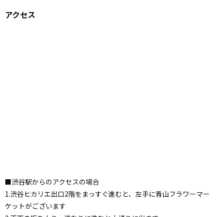
アクセス
■渋谷駅からのアクセスの場合
1.渋谷ヒカリエ出口2階をまっすぐ進むと、左手に青山フラワーマー
ケットがございます