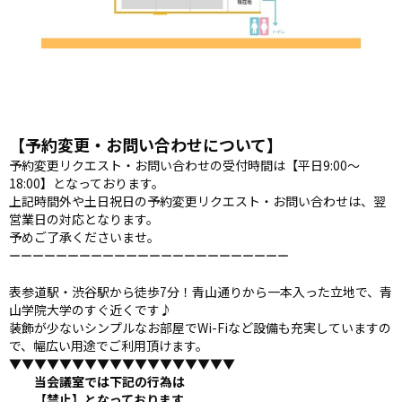
【予約変更・お問い合わせについて】
予約変更リクエスト・お問い合わせの受付時間は【平日9:00～
18:00】となっております。
上記時間外や土日祝日の予約変更リクエスト・お問い合わせは、翌
営業日の対応となります。
予めご了承くださいませ。
ーーーーーーーーーーーーーーーーーーーーーーーー
表参道駅・渋谷駅から徒歩7分！青山通りから一本入った立地で、青
山学院大学のすぐ近くです♪
装飾が少ないシンプルなお部屋でWi-Fiなど設備も充実していますの
で、幅広い用途でご利用頂けます。
▼▼▼▼▼▼▼▼▼▼▼▼▼▼▼▼▼▼
当会議室では下記の行為は
【禁止】となっております