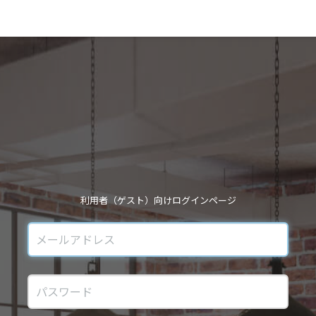
利用者（ゲスト）向けログインページ