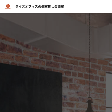
ライズオフィスの個室貸し会議室