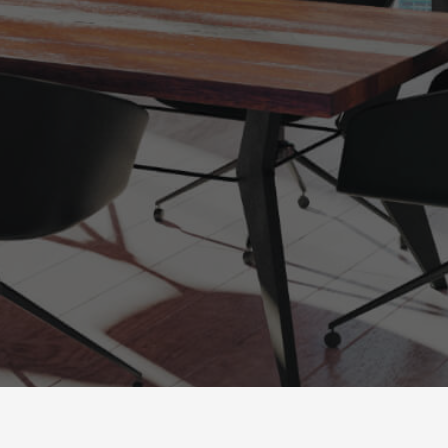
powered by