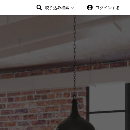
絞り込み検索
ログインする