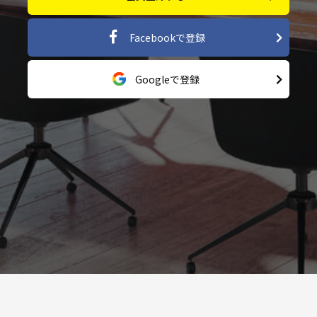
Facebookで登録
Googleで登録