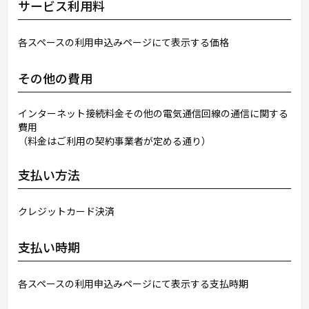
サービス利用料
各スペースの利用申込みページにて表示する価格
その他の費用
インターネット接続料金その他の電気通信回線の通信に関する
費用
（料金はご利用の契約事業者が定める通り）
支払い方法
クレジットカード決済
支払い時期
各スペースの利用申込みページにて表示する支払時期