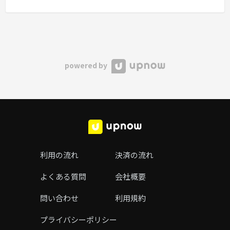
powered by
利用の流れ
決済の流れ
よくある質問
会社概要
問い合わせ
利用規約
プライバシーポリシー