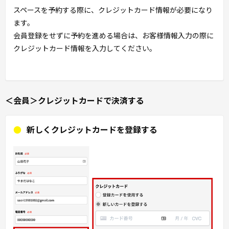
スペースを予約する際に、クレジットカード情報が必要になり
ます。
会員登録をせずに予約を進める場合は、お客様情報入力の際に
クレジットカード情報を入力してください。
＜会員＞クレジットカードで決済する
新しくクレジットカードを登録する