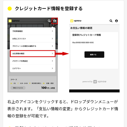
クレジットカード情報を登録する
右上のアイコンをクリックすると、ドロップダウンメニューが
表示されます。「支払い情報の変更」からクレジットカード情
報の登録をが可能です。