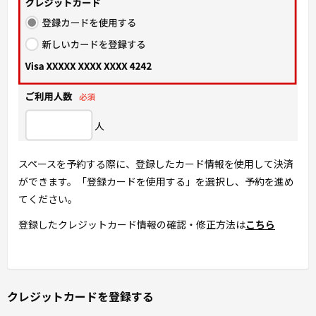
スペースを予約する際に、登録したカード情報を使用して決済
ができます。「登録カードを使用する」を選択し、予約を進め
てください。
登録したクレジットカード情報の確認・修正方法は
こちら
クレジットカードを登録する