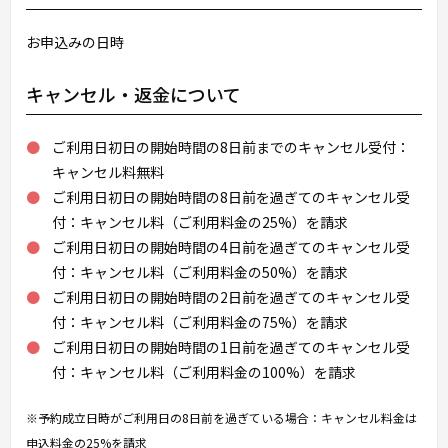
お申込みの日時
キャンセル・返金について
ご利用日初日の開始時間の8日前までのキャンセル受付：
キャンセル料無料
ご利用日初日の開始時間の8日前を過ぎてのキャンセル受
付：キャンセル料（ご利用料金の25%）を請求
ご利用日初日の開始時間の4日前を過ぎてのキャンセル受
付：キャンセル料（ご利用料金の50%）を請求
ご利用日初日の開始時間の2日前を過ぎてのキャンセル受
付：キャンセル料（ご利用料金の75%）を請求
ご利用日初日の開始時間の1日前を過ぎてのキャンセル受
付：キャンセル料（ご利用料金の100%）を請求
※予約成立日時がご利用日の8日前を過ぎている場合：キャンセル料金は
申込料金の25%を請求