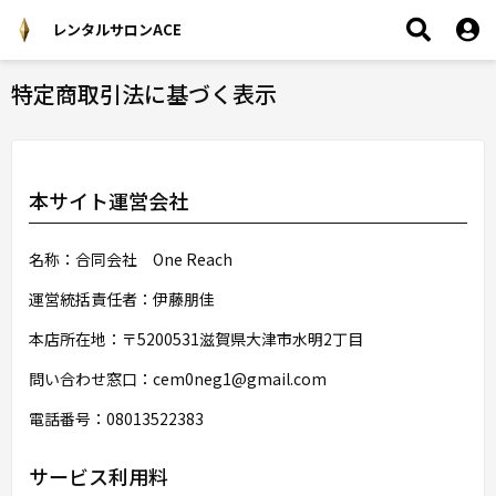
レンタルサロンACE
特定商取引法に基づく表示
本サイト運営会社
名称：合同会社 One Reach
運営統括責任者：伊藤朋佳
本店所在地：〒5200531滋賀県大津市水明2丁目
問い合わせ窓口：cem0neg1@gmail.com
電話番号：08013522383
サービス利用料