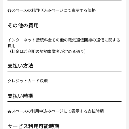
各スペースの利用申込みページにて表示する価格
その他の費用
インターネット接続料金その他の電気通信回線の通信に関する
費用
（料金はご利用の契約事業者が定める通り）
支払い方法
クレジットカード決済
支払い時期
各スペースの利用申込みページにて表示する支払時期
サービス利用可能時期