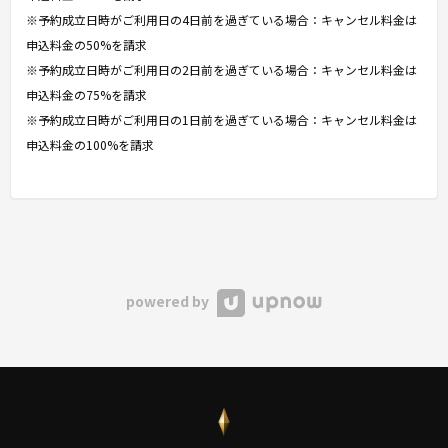
※予約成立日時がご利用日の4日前を過ぎている場合：キャンセル料金は
申込料金の50%を請求
※予約成立日時がご利用日の2日前を過ぎている場合：キャンセル料金は
申込料金の75%を請求
※予約成立日時がご利用日の1日前を過ぎている場合：キャンセル料金は
申込料金の100%を請求
powered by