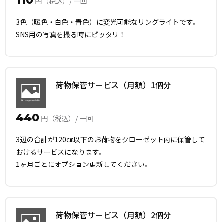
110
円（税込）/ 一回
3色（暖色・白色・青色）に変光可能なリングライトです。
SNS用の写真を撮る時にピッタリ！
荷物保管サービス（月額）1個分
440
円（税込）/ 一回
3辺の合計が120㎝以下のお荷物をクローゼット内に保管して
おけるサービスになります。
1ヶ月ごとにオプション更新してください。
荷物保管サービス（月額）2個分