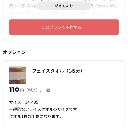
間はお客様の施術に、その後のプレゼント時間で次の方が気
持ちよく使えるように清掃をよろしくお願いいたします。
このプランで予約する
オプション
フェイスタオル（1枚分）
110
円（税込）/ 一回
サイズ：34×85
一般的なフェイスタオルのサイズです。
タオル1枚の価格になります。