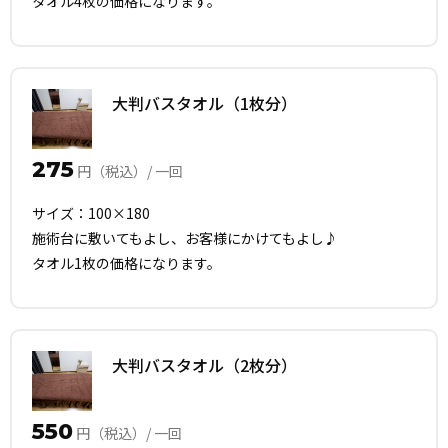
タオル4枚の価格になります。
大判バスタオル（1枚分）
275
円（税込）/ 一回
サイズ：100×180
施術台に敷いてもよし、お客様にかけてもよし♪
タオル1枚の価格になります。
大判バスタオル（2枚分）
550
円（税込）/ 一回