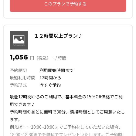
このプランで予約する
１２時間以上プラン♪
1,056
円（税込） ~ / 時間
予約締切
利用開始時間まで
最短利用時間
12時間から
予約形式
今すぐ予約
最低12時間からのご利用で、基本料金の15％Off価格でご利
用できます♪
予約時間のあとに無料で30分、清掃時間としてご用意いたし
ます。
例えば……10:00~18:00までご予約をしていただいた場合、
18:00~18:30までを無料でプレゼントいたします。ご予約時