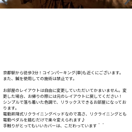
京都駅から徒歩3分！コインパーキング(車)も近くにございます。
また、鍼を使用しての施術は禁止です。
お部屋のレイアウトは自由に変更していただいてかまいません。変
更した場合、お帰りの際には元のレイアウトに戻してください！
シンプルで落ち着いた色調で、リラックスできるお部屋になってお
ります。
電動昇降式リクライニングベッドなので高さ、リクライニングとも
電動ペダルを踏むだけで楽々変えられます♪
手触りがとってもいいカバーは、こだわっています＾＾