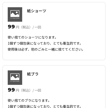
紙ショーツ
99
円（税込）/ 一回
使い捨てのショーツになります。
1個ずつ個包装になっており、とても衛生的です。
使用後は必ず、他のごみと一緒に捨ててください。
紙ブラ
99
円（税込）/ 一回
使い捨てのブラになります。
1個ずつ個包装になっており、とても衛生的です。