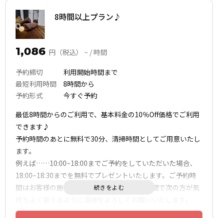
8時間以上プラン♪
1,086
円（税込） ~ / 時間
予約締切
利用開始時間まで
最短利用時間
8時間から
予約形式
今すぐ予約
最低8時間からのご利用で、基本料金の10％Off価格でご利用
できます♪
予約時間のあとに無料で30分、清掃時間としてご用意いたし
ます。
例えば……10:00~18:00までご予約をしていただいた場合、
18:00~18:30までを無料でプレゼントいたします。ご予約時
間はお客様の施術に、その後のプレゼント時間で次の方が気
持ちよく使えるように清掃をよろしくお願いいたします。