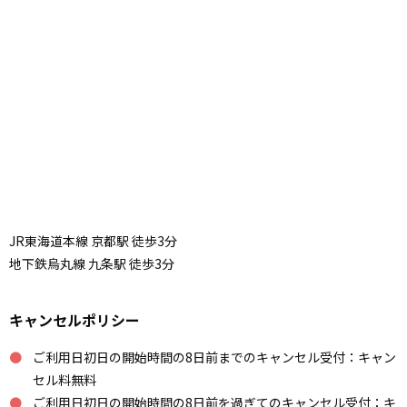
JR東海道本線 京都駅 徒歩3分
地下鉄烏丸線 九条駅 徒歩3分
キャンセルポリシー
ご利用日初日の開始時間の8日前までのキャンセル受付：キャン
セル料無料
ご利用日初日の開始時間の8日前を過ぎてのキャンセル受付：キ