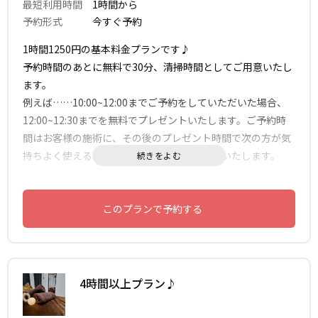
最短利用時間
1時間から
予約形式
今すぐ予約
1時間1250円の基本料金プランです♪
予約時間のあとに無料で30分、清掃時間としてご用意いたし
ます。
例えば……10:00~12:00までご予約をしていただいた場合、
12:00~12:30までを無料でプレゼントいたします。ご予約時
間はお客様の施術に、その後のプレゼント時間で次の方が気
持ちよく使えるように清掃をよろしくお願いいたします。
このプランで予約する
4時間以上プラン♪