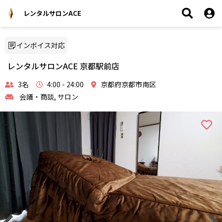
レンタルサロンACE
インボイス対応
レンタルサロンACE 京都駅前店
3名
4:00 - 24:00
京都府京都市南区
会議・商談, サロン