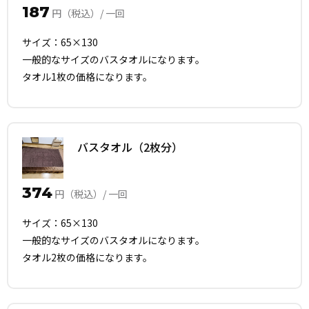
187
円（税込）/ 一回
サイズ：65×130
一般的なサイズのバスタオルになります。
タオル1枚の価格になります。
バスタオル（2枚分）
374
円（税込）/ 一回
サイズ：65×130
一般的なサイズのバスタオルになります。
タオル2枚の価格になります。