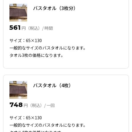
バスタオル（3枚分）
561
円（税込）/ 時間
サイズ：65×130
一般的なサイズのバスタオルになります。
タオル3枚の価格になります。
バスタオル（4枚）
748
円（税込）/ 一回
サイズ：65×130
一般的なサイズのバスタオルになります。