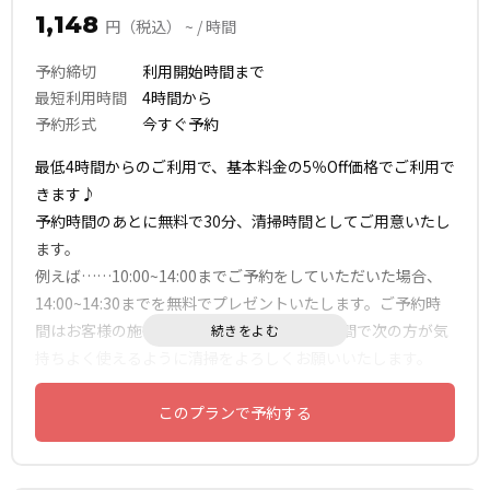
1,148
円（税込） ~ / 時間
予約締切
利用開始時間まで
最短利用時間
4時間から
予約形式
今すぐ予約
最低4時間からのご利用で、基本料金の5％Off価格でご利用で
きます♪
予約時間のあとに無料で30分、清掃時間としてご用意いたし
ます。
例えば……10:00~14:00までご予約をしていただいた場合、
14:00~14:30までを無料でプレゼントいたします。ご予約時
間はお客様の施術に、その後のプレゼント時間で次の方が気
持ちよく使えるように清掃をよろしくお願いいたします。
このプランで予約する