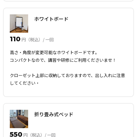
ホワイトボード
110
円（税込）/ 一回
高さ・角度が変更可能なホワイトボードです。
コンパクトなので、講習や研修にご利用くださいませ！
クローゼット上部に収納しておりますので、出し入れに注意
してください・
折り畳み式ベッド
550
円（税込）/ 一回