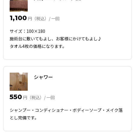
1,100
円（税込）/ 一回
サイズ：100×180
施術台に敷いてもよし、お客様にかけてもよし♪
タオル4枚の価格になります。
シャワー
550
円（税込）/ 一回
シャンプー・コンディショナー・ボディーソープ・メイク落
とし完備です。