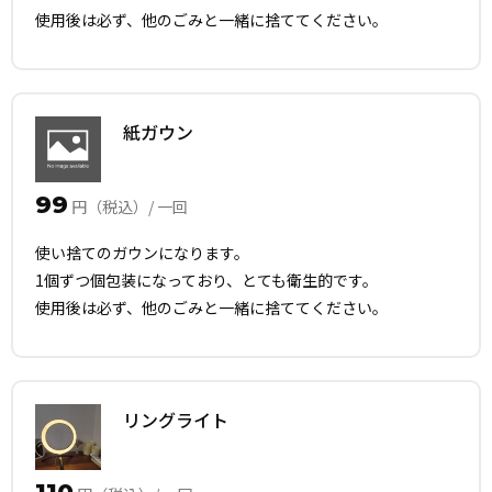
使用後は必ず、他のごみと一緒に捨ててください。
紙ガウン
99
円（税込）/ 一回
使い捨てのガウンになります。
1個ずつ個包装になっており、とても衛生的です。
使用後は必ず、他のごみと一緒に捨ててください。
リングライト