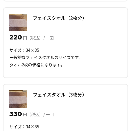
フェイスタオル（2枚分）
220
円（税込）/ 一回
サイズ：34×85
一般的なフェイスタオルのサイズです。
タオル2枚の価格になります。
フェイスタオル（3枚分）
330
円（税込）/ 一回
サイズ：34×85