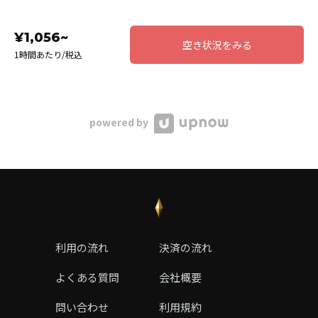
¥1,056~
空き状況をみる
1時間あたり/税込
powered by
利用の流れ
決済の流れ
よくある質問
会社概要
問い合わせ
利用規約