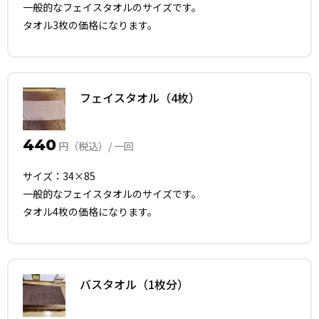
一般的なフェイスタオルのサイズです。
タオル3枚の価格になります。
フェイスタオル（4枚）
440
円（税込）/ 一回
サイズ：34×85
一般的なフェイスタオルのサイズです。
タオル4枚の価格になります。
バスタオル（1枚分）