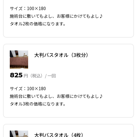
サイズ：100×180
施術台に敷いてもよし、お客様にかけてもよし♪
タオル2枚の価格になります。
大判バスタオル（3枚分）
825
円（税込）/ 一回
サイズ：100×180
施術台に敷いてもよし、お客様にかけてもよし♪
タオル3枚の価格になります。
大判バスタオル（4枚）