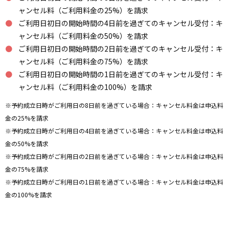
ャンセル料（ご利用料金の25%）を請求
ご利用日初日の開始時間の4日前を過ぎてのキャンセル受付：キ
ャンセル料（ご利用料金の50%）を請求
ご利用日初日の開始時間の2日前を過ぎてのキャンセル受付：キ
ャンセル料（ご利用料金の75%）を請求
ご利用日初日の開始時間の1日前を過ぎてのキャンセル受付：キ
ャンセル料（ご利用料金の100%）を請求
※予約成立日時がご利用日の8日前を過ぎている場合：キャンセル料金は申込料
金の25%を請求
※予約成立日時がご利用日の4日前を過ぎている場合：キャンセル料金は申込料
金の50%を請求
※予約成立日時がご利用日の2日前を過ぎている場合：キャンセル料金は申込料
金の75%を請求
※予約成立日時がご利用日の1日前を過ぎている場合：キャンセル料金は申込料
金の100%を請求