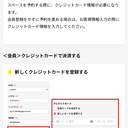
スペースを予約する際に、クレジットカード情報が必要になり
ます。
会員登録をせずに予約を進める場合は、お客様情報入力の際に
クレジットカード情報を入力してください。
＜会員＞クレジットカードで決済する
新しくクレジットカードを登録する