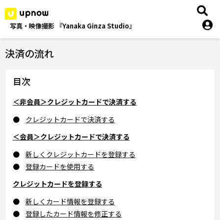
写真・映像撮影 『Yanaka Ginza Studio』
決済の流れ
目次
＜非会員＞クレジットカードで決済する
クレジットカードで決済する
＜会員＞クレジットカードで決済する
新しくクレジットカードを登録する
登録カードを使用する
クレジットカードを登録する
新しくカード情報を登録する
登録したカード情報を修正する