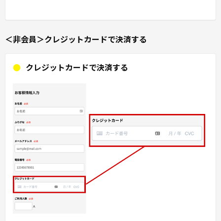
＜非会員＞クレジットカードで決済する
クレジットカードで決済する