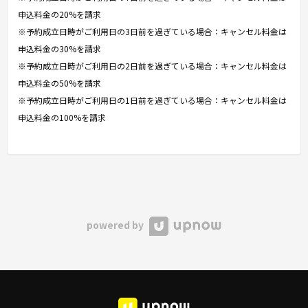
申込料金の20%を請求
※予約成立日時がご利用日の3日前を過ぎている場合：キャンセル料金は
申込料金の30%を請求
※予約成立日時がご利用日の2日前を過ぎている場合：キャンセル料金は
申込料金の50%を請求
※予約成立日時がご利用日の1日前を過ぎている場合：キャンセル料金は
申込料金の100%を請求
powered by