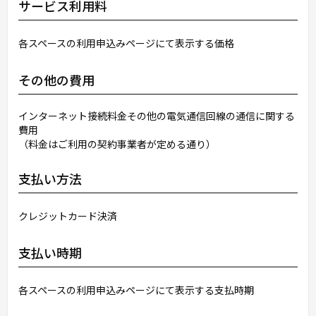
サービス利用料
各スペースの利用申込みページにて表示する価格
その他の費用
インターネット接続料金その他の電気通信回線の通信に関する
費用
（料金はご利用の契約事業者が定める通り）
支払い方法
クレジットカード決済
支払い時期
各スペースの利用申込みページにて表示する支払時期