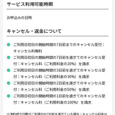
サービス利用可能時期
お申込みの日時
キャンセル・返金について
ご利用日初日の開始時間の7日前までのキャンセル受付：
キャンセル料無料
ご利用日初日の開始時間の7日前を過ぎてのキャンセル受
付：キャンセル料（ご利用料金の20%）を請求
ご利用日初日の開始時間の3日前を過ぎてのキャンセル受
付：キャンセル料（ご利用料金の30%）を請求
ご利用日初日の開始時間の2日前を過ぎてのキャンセル受
付：キャンセル料（ご利用料金の50%）を請求
ご利用日初日の開始時間の1日前を過ぎてのキャンセル受
付：キャンセル料（ご利用料金の100%）を請求
※予約成立日時がご利用日の7日前を過ぎている場合：キャンセル料金は