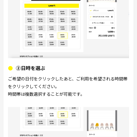
②日時を選ぶ
ご希望の日付をクリックしたあと、ご利用を希望される時間帯
をクリックしてください。
時間帯は複数選択することが可能です。