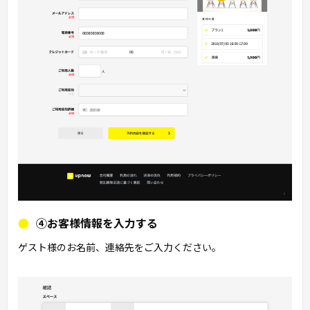
④お客様情報を入力する
ゲスト様のお名前、連絡先をご入力ください。