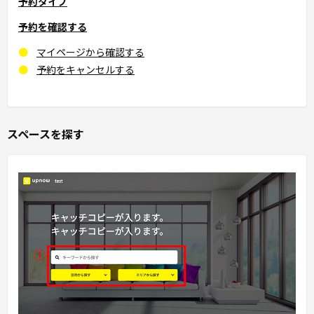
予約タイプ
予約を確認する
マイページから確認する
予約をキャンセルする
スペースを探す