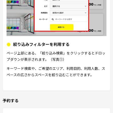
絞り込みフィルターを利用する
ページ上部にある、「絞り込み検索」をクリックするとドロッ
プダウンが表示されます。（写真①）
キーワード検索や、ご希望のエリア、利用目的、利用人数、ス
ペースの広さからスペースを絞り込むことができます。
予約する