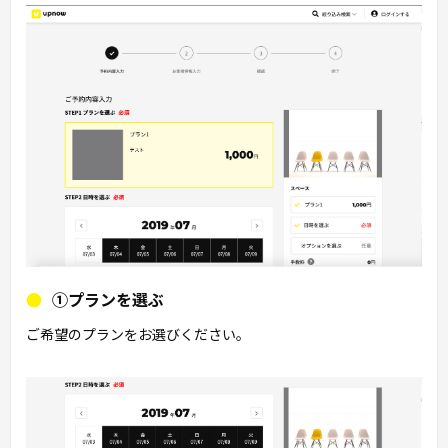
①プランを選ぶ
ご希望のプランをお選びください。