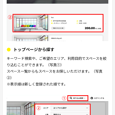
トップページから探す
キーワード検索や、ご希望のエリア、利用目的でスペースを絞
り込むことができます。（写真①）
スペース一覧からもスペースをお探しいただけます。（写真
②）
※表示順は新しく登録された順です。