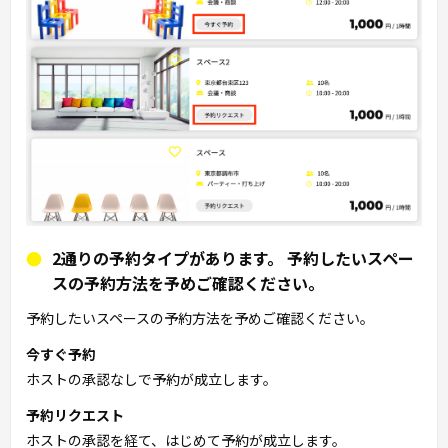
2通りの予約タイプがあります。 予約したいスペー
スの予約方法を予めご確認ください。
予約したいスペースの予約方法を予めご確認ください。
今すぐ予約
ホストの承認なしで予約が成立します。
予約リクエスト
ホストの承認を経て、はじめて予約が成立します。