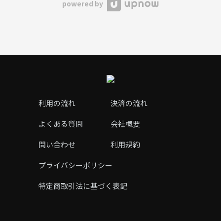
powered by
利用の流れ
決済の流れ
よくある質問
会社概要
問い合わせ
利用規約
プライバシーポリシー
特定商取引法に基づく表記