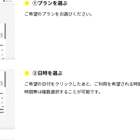
①プランを選ぶ
ご希望のプランをお選びください。
②日時を選ぶ
ご希望の日付をクリックしたあと、ご利用を希望される時
時間帯は複数選択することが可能です。