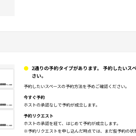
2通りの予約タイプがあります。 予約したいス
さい。
予約したいスペースの予約方法を予めご確認ください。
今すぐ予約
ホストの承認なしで予約が成立します。
予約リクエスト
ホストの承認を経て、はじめて予約が成立します。
※予約リクエストを申し込んだ時点では、まだ仮予約の状