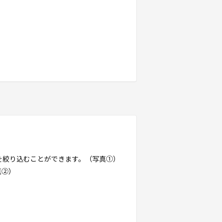
を絞り込むことができます。（写真①）
真②）