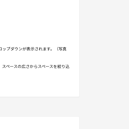
ロップダウンが表示されます。（写真
、スペースの広さからスペースを絞り込