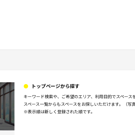
トップページから探す
キーワード検索や、ご希望のエリア、利用目的でスペース
スペース一覧からもスペースをお探しいただけます。（写
※表示順は新しく登録された順です。