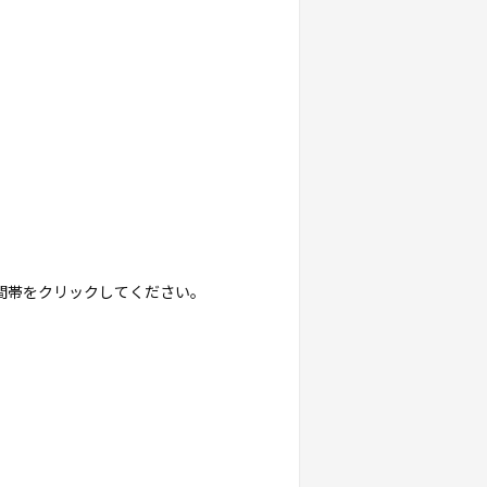
間帯をクリックしてください。