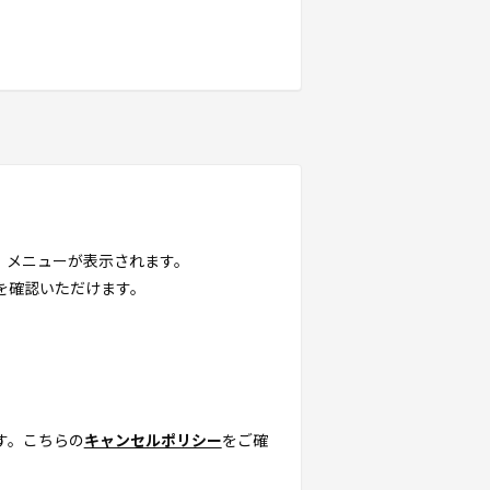
、メニューが表示されます。
を確認いただけます。
。
す。こちらの
キャンセルポリシー
をご確