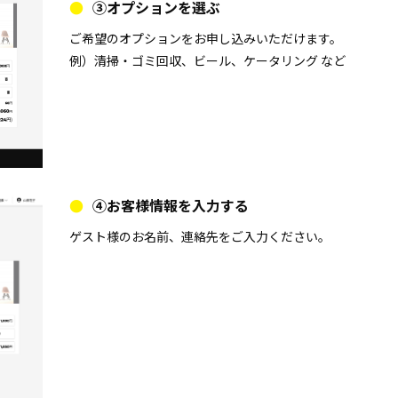
③オプションを選ぶ
ご希望のオプションをお申し込みいただけます。
例）清掃・ゴミ回収、ビール、ケータリング など
④お客様情報を入力する
ゲスト様のお名前、連絡先をご入力ください。