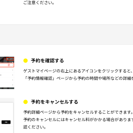
ご注意ください。
予約を確認する
ゲストマイページの右上にあるアイコンをクリックすると
「予約情報確認」ページから予約の時間や場所などの詳細
予約をキャンセルする
予約詳細ページから予約をキャンセルすることができます
予約のキャンセルにはキャンセル料がかかる場合がありま
認ください。