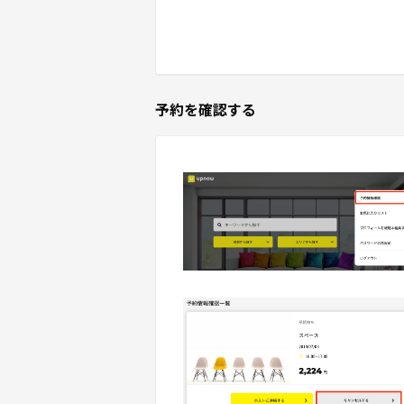
予約を確認する