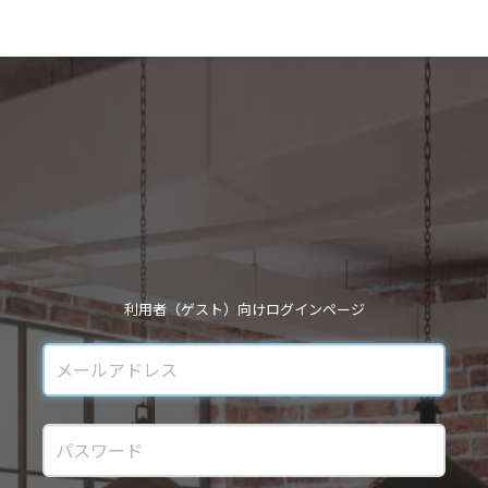
利用者（ゲスト）向けログインページ