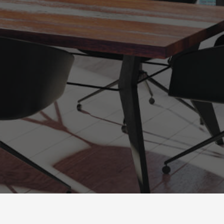
powered by