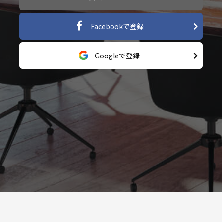
Facebookで登録
Googleで登録