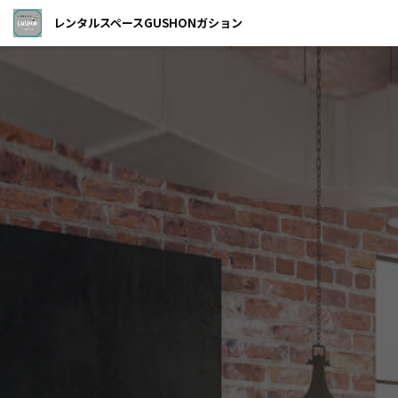
レンタルスペースGUSHONガション