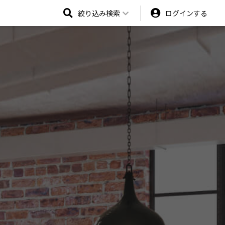
絞り込み検索
ログインする