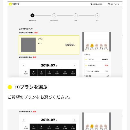
①プランを選ぶ
ご希望のプランをお選びください。