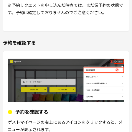
※予約リクエストを申し込んだ時点では、まだ仮予約の状態で
す。予約は確定しておりませんのでご注意ください。
予約を確認する
予約を確認する
ゲストマイページの右上にあるアイコンをクリックすると、メ
ニューが表示されます。