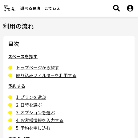
遊べる民泊 こてぃえ
利用の流れ
目次
スペースを探す
トップページから探す
絞り込みフィルターを利用する
予約する
1. プランを選ぶ
2. 日時を選ぶ
3. オプションを選ぶ
4. お客様情報を入力する
5. 予約を申し込む