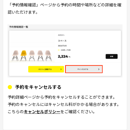
「予約情報確認」ページから予約の時間や場所などの詳細を確
認いただけます。
予約をキャンセルする
予約詳細ページから予約をキャンセルすることができます。
予約のキャンセルにはキャンセル料がかかる場合があります。
こちらの
キャンセルポリシー
をご確認ください。