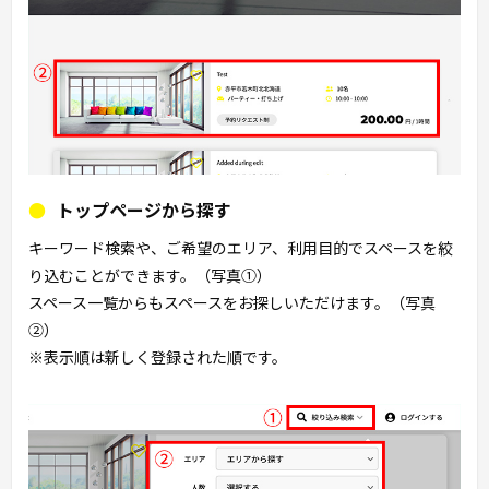
トップページから探す
キーワード検索や、ご希望のエリア、利用目的でスペースを絞
り込むことができます。（写真①）
スペース一覧からもスペースをお探しいただけます。（写真
②）
※表示順は新しく登録された順です。