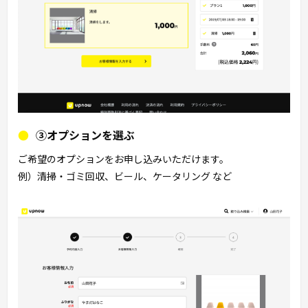
③オプションを選ぶ
ご希望のオプションをお申し込みいただけます。
例）清掃・ゴミ回収、ビール、ケータリング など