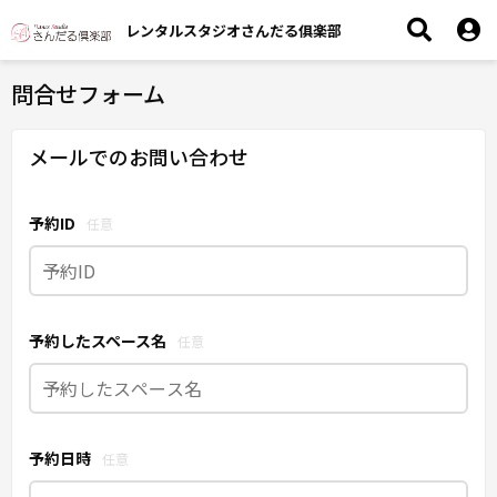
レンタルスタジオさんだる俱楽部
問合せフォーム
メールでのお問い合わせ
予約ID
任意
予約したスペース名
任意
予約日時
任意