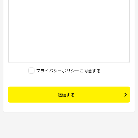
プライバシーポリシー
に同意する
送信する