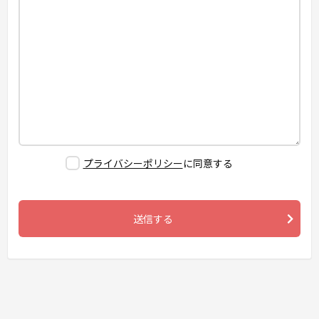
プライバシーポリシー
に同意する
送信する