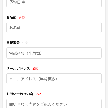
お名前
必須
電話番号
任意
メールアドレス
必須
お問い合わせ内容
必須