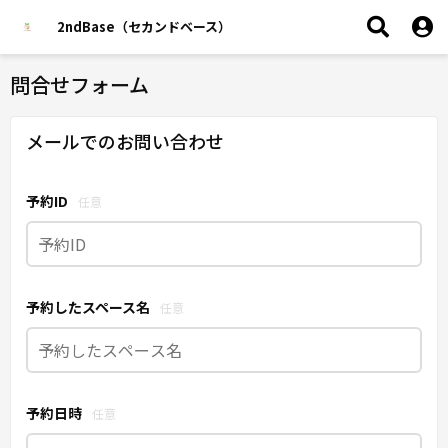
2ndBase（セカンドベース）
問合せフォーム
メールでのお問い合わせ
予約ID
任意
予約したスペース名
任意
予約日時
任意