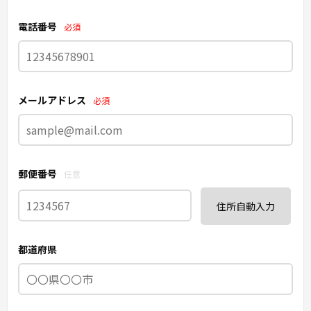
電話番号
必須
メールアドレス
必須
郵便番号
任意
住所自動入力
都道府県