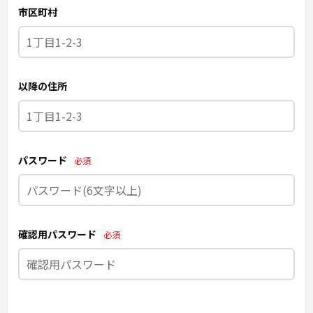
市区町村
以降の住所
パスワード
必須
確認用パスワード
必須