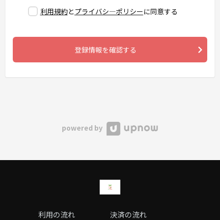
利用規約
と
プライバシ―ポリシー
に同意する
登録情報を確認する
powered by
利用の流れ
決済の流れ