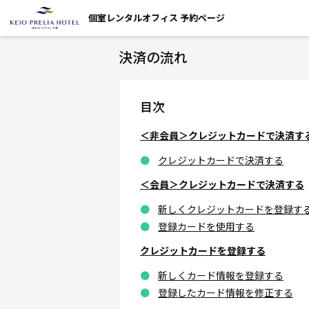
個室レンタルオフィス 予約ページ
決済の流れ
目次
＜非会員＞クレジットカードで決済す
クレジットカードで決済する
＜会員＞クレジットカードで決済する
新しくクレジットカードを登録す
登録カードを使用する
クレジットカードを登録する
新しくカード情報を登録する
登録したカード情報を修正する