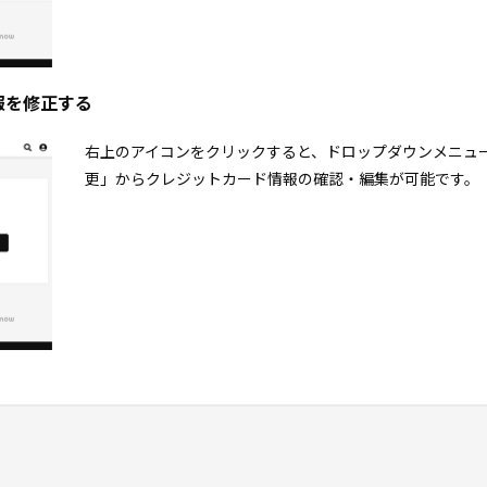
報を修正する
右上のアイコンをクリックすると、ドロップダウンメニュ
更」からクレジットカード情報の確認・編集が可能です。