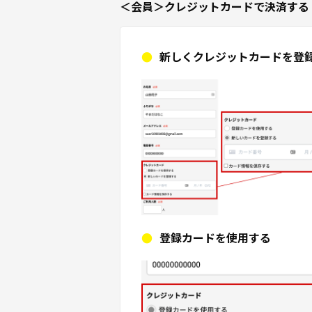
＜会員＞クレジットカードで決済する
新しくクレジットカードを登
登録カードを使用する