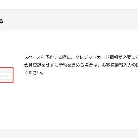
る
スペースを予約する際に、クレジットカード情報が必要に
会員登録をせずに予約を進める場合は、お客様情報入力の
ください。