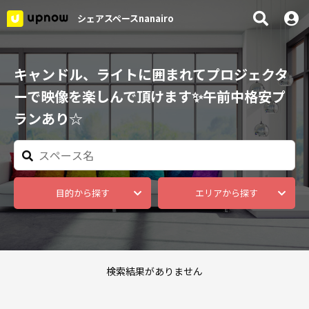
シェアスペースnanairo
キャンドル、ライトに囲まれてプロジェクタ
ーで映像を楽しんで頂けます✨午前中格安プ
ランあり☆
目的から探す
エリアから探す
検索結果がありません