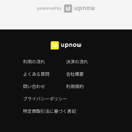
powered by
利用の流れ
決済の流れ
よくある質問
会社概要
問い合わせ
利用規約
プライバシーポリシー
特定商取引法に基づく表記