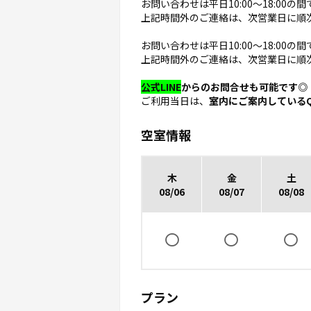
お問い合わせは平日10:00〜18:00
上記時間外のご連絡は、次営業日に順
お問い合わせは平日10:00〜18:00
上記時間外のご連絡は、次営業日に順
公式LINE
からのお問合せも可能です◎
ご利用当日は、
室内にご案内している
空室情報
木
金
土
08/06
08/07
08/08
プラン