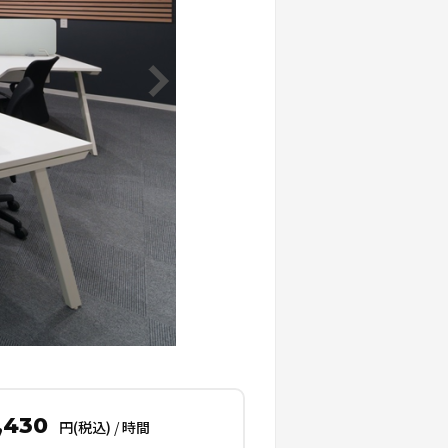
,430
円(税込)
/
時間