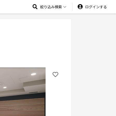
絞り込み検索
ログインする