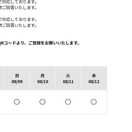
の間で対応しております。
次ご回答いたします。
の間で対応しております。
次ご回答いたします。
QRコードより、ご登録をお願いいたします。
日
月
火
水
08/09
08/10
08/11
08/12