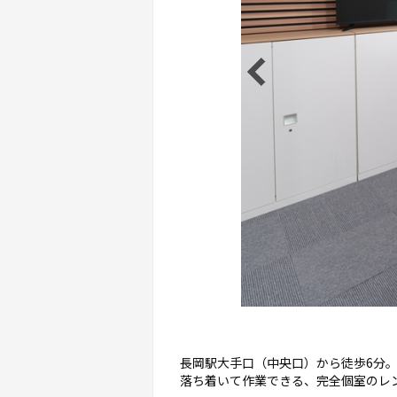
長岡駅大手口（中央口）から徒歩6分
落ち着いて作業できる、完全個室のレンタル