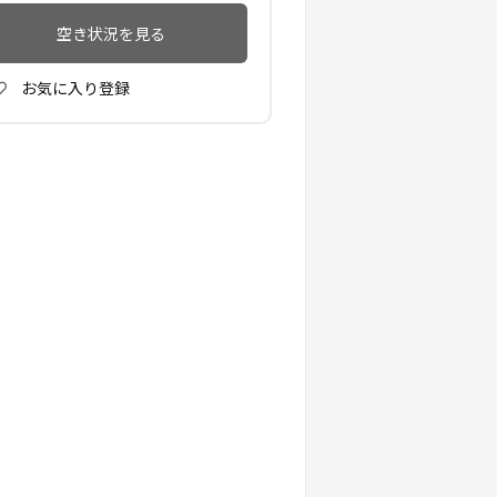
空き状況を見る
お気に入り登録