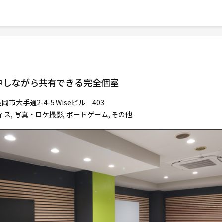
中しながら共有できる完全個室
岡市大手通2-4-5 Wiseビル 403
ィス, 写真・ロケ撮影, ボードゲーム, その他