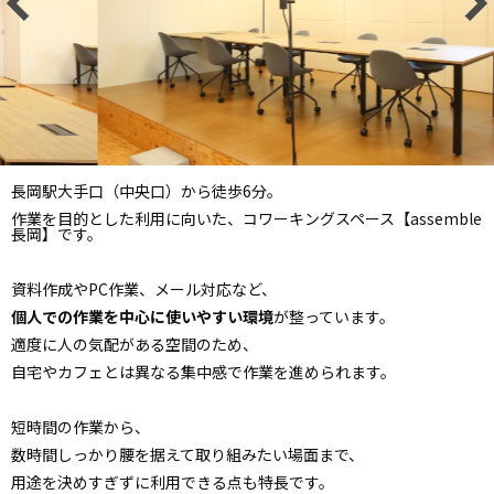
長岡駅大手口（中央口）から徒歩6分。
作業を目的とした利用に向いた、コワーキングスペース【assemble
長岡】です。
資料作成やPC作業、メール対応など、
個人での作業を中心に使いやすい環境
が整っています。
適度に人の気配がある空間のため、
自宅やカフェとは異なる集中感で作業を進められます。
短時間の作業から、
数時間しっかり腰を据えて取り組みたい場面まで、
用途を決めすぎずに利用できる点も特長です。