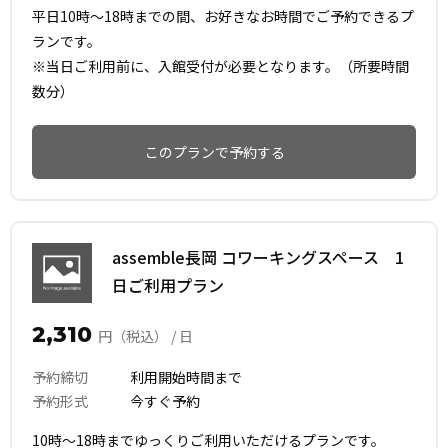
平日10時～18時までの間、お好きなお時間でご予約できるプ
ランです。
※当日ご利用前に、入館受付が必要となります。（所要時間
数分）
このプランで予約する
assemble長岡 コワーキングスペース 1
日ご利用プラン
2,310
円（税込） / 日
予約締切
利用開始時間まで
予約形式
今すぐ予約
10時～18時までゆっくりご利用いただけるプランです。