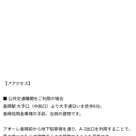
【📍アクセス】
■ 公共交通機関をご利用の場合
長岡駅 大手口（中央口）より大手通沿いを徒歩6分。
長岡信用金庫様の手前、左側の建物です。
アオーレ長岡前から地下駐車場を通り、A-2出口を利用することで、