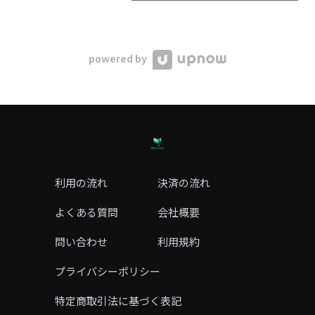
powered by
利用の流れ
決済の流れ
よくある質問
会社概要
問い合わせ
利用規約
プライバシーポリシー
特定商取引法に基づく表記