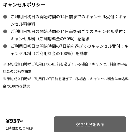
キャンセルポリシー
ご利用日初日の開始時間の14日前までのキャンセル受付：キャ
ンセル料無料
ご利用日初日の開始時間の14日前を過ぎてのキャンセル受付：
キャンセル料（ご利用料金の50%）を請求
ご利用日初日の開始時間の7日前を過ぎてのキャンセル受付：キ
ャンセル料（ご利用料金の100%）を請求
※予約成立日時がご利用日の14日前を過ぎている場合：キャンセル料金は申込
料金の50%を請求
※予約成立日時がご利用日の7日前を過ぎている場合：キャンセル料金は申込料
金の100%を請求
¥937~
空き状況をみる
1時間あたり/税込