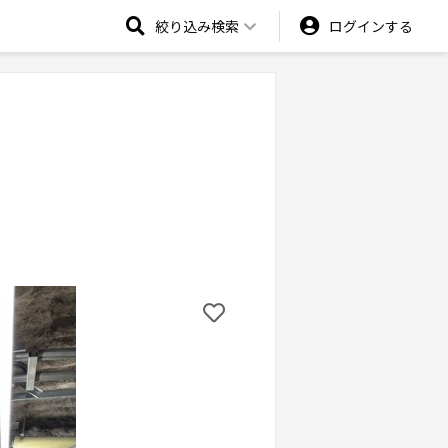
絞り込み検索
ログインする