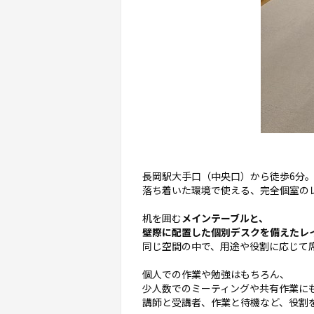
長岡駅大手口（中央口）から徒歩6分
落ち着いた環境で使える、完全個室のレンタ
机を囲む
メインテーブルと、
壁際に配置した個別デスクを備えたレ
同じ空間の中で、用途や役割に応じて
個人での作業や勉強はもちろん、
少人数でのミーティングや共有作業に
講師と受講者、作業と待機など、役割