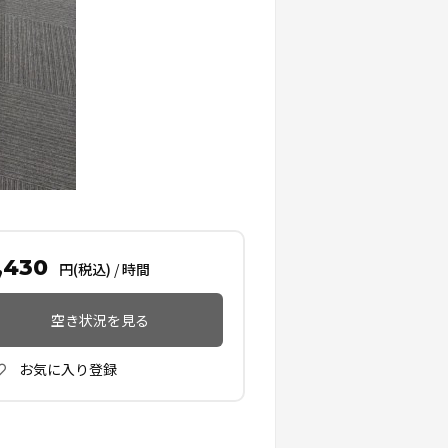
,430
円(税込)
/
時間
空き状況を見る
お気に入り登録