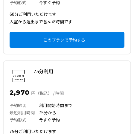
予約形式
今すぐ予約
60分ご利用いただけます
入室から退出まで含んだ時間です
このプランで予約する
75分利用
2,970
円（税込） / 時間
予約締切
利用開始時間まで
最短利用時間
75分から
予約形式
今すぐ予約
75分ご利用いただけます