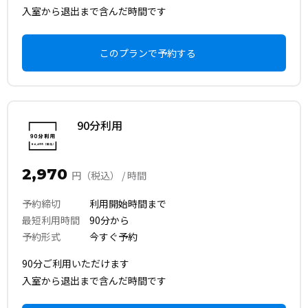
入室から退出まで含んだ時間です
このプランで予約する
90分利用
2,970
円（税込） / 時間
予約締切
利用開始時間まで
最短利用時間
90分から
予約形式
今すぐ予約
90分ご利用いただけます
入室から退出まで含んだ時間です