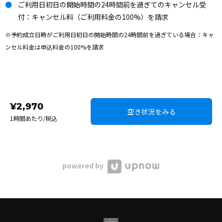
ご利用日初日の開始時間の24時間前を過ぎてのキャンセル受
付：キャンセル料（ご利用料金の100%）を請求
※予約成立日時がご利用日初日の開始時間の24時間前を過ぎている場合：キャ
ンセル料金は申込料金の100%を請求
¥2,970
空き状況をみる
1時間あたり/税込
powered by