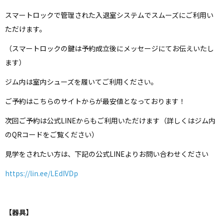
スマートロックで管理された入退室システムでスムーズにご利用い
ただけます。
（スマートロックの鍵は予約成立後にメッセージにてお伝えいたし
ます）
ジム内は室内シューズを履いてご利用ください。
ご予約はこちらのサイトからが最安値となっております！
次回ご予約は公式LINEからもご利用いただけます（詳しくはジム内
のQRコードをご覧ください）
見学をされたい方は、下記の公式LINEよりお問い合わせください
https://lin.ee/LEdIVDp
【器具】