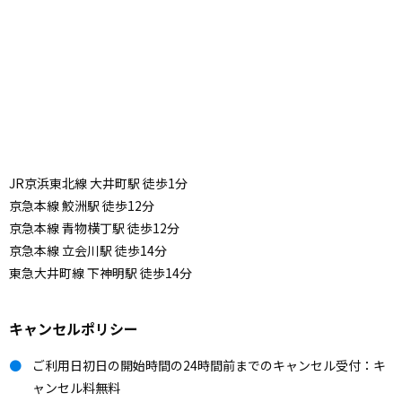
JR京浜東北線 大井町駅 徒歩1分
京急本線 鮫洲駅 徒歩12分
京急本線 青物横丁駅 徒歩12分
京急本線 立会川駅 徒歩14分
東急大井町線 下神明駅 徒歩14分
キャンセルポリシー
ご利用日初日の開始時間の24時間前までのキャンセル受付：キ
ャンセル料無料