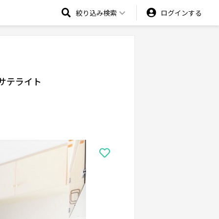
絞り込み検索
ログインする
サテライト