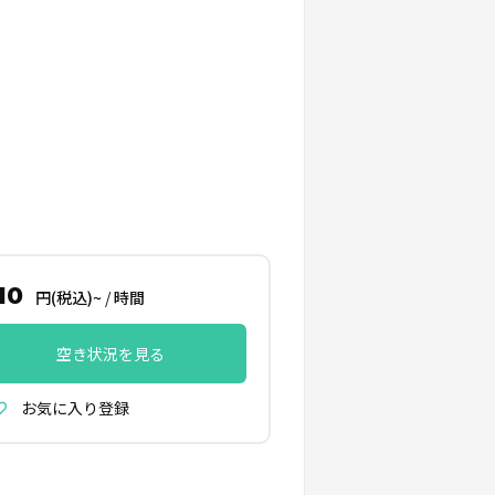
10
円(税込)~
/
時間
空き状況を見る
お気に入り登録