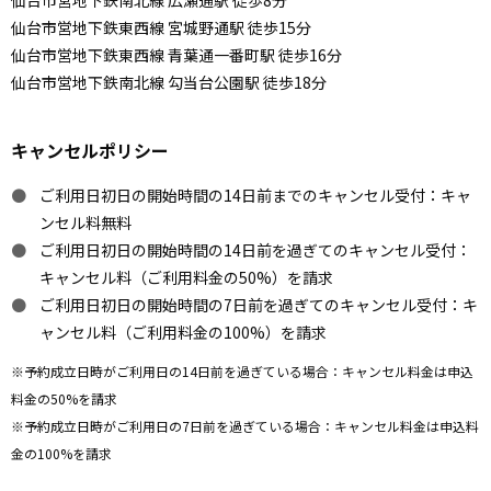
仙台市営地下鉄南北線 広瀬通駅 徒歩8分
仙台市営地下鉄東西線 宮城野通駅 徒歩15分
仙台市営地下鉄東西線 青葉通一番町駅 徒歩16分
仙台市営地下鉄南北線 勾当台公園駅 徒歩18分
キャンセルポリシー
ご利用日初日の開始時間の14日前までのキャンセル受付：キャ
ンセル料無料
ご利用日初日の開始時間の14日前を過ぎてのキャンセル受付：
キャンセル料（ご利用料金の50%）を請求
ご利用日初日の開始時間の7日前を過ぎてのキャンセル受付：キ
ャンセル料（ご利用料金の100%）を請求
※予約成立日時がご利用日の14日前を過ぎている場合：キャンセル料金は申込
料金の50%を請求
※予約成立日時がご利用日の7日前を過ぎている場合：キャンセル料金は申込料
金の100%を請求