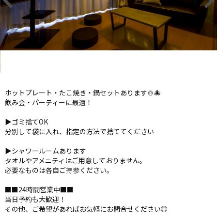
ホットプレート・たこ焼き・鍋セットあります🍲🐙
飲み会・パーティーに最適！
▶ゴミ捨てOK
分別して袋に入れ、指定の方法で捨ててください
▶シャワールームあります
タオルやアメニティはご用意しておりません。
必要なものは各自ご持参ください。
■■24時間営業中■■
当日予約も大歓迎！
その他、ご希望があればお気軽にお問合せください◎