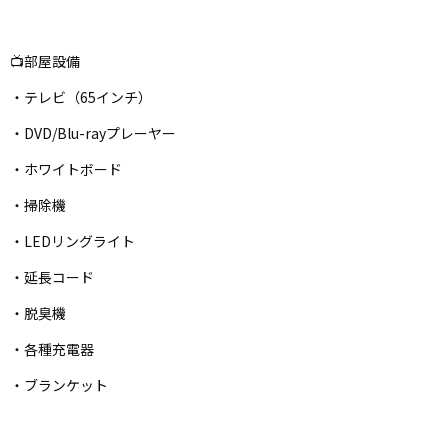
📺部屋設備
・テレビ（65インチ）
・DVD/Blu-rayプレーヤー
・ホワイトボード
・掃除機
・LEDリングライト
・延長コード
・脱臭機
・各種充電器
・ブランケット