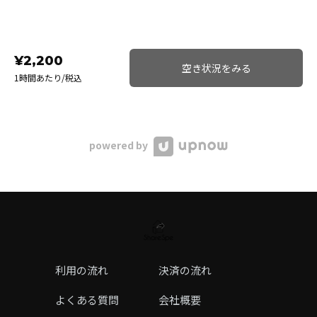
¥2,200
空き状況をみる
1時間あたり/税込
powered by
利用の流れ
決済の流れ
よくある質問
会社概要