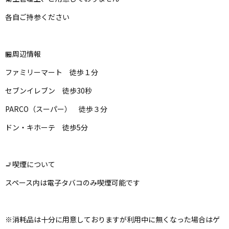
各自ご持参ください
🏪周辺情報
ファミリーマート 徒歩１分
セブンイレブン 徒歩30秒
PARCO（スーパー） 徒歩３分
ドン・キホーテ 徒歩5分
🚬喫煙について
スペース内は電子タバコのみ喫煙可能です
※消耗品は十分に用意しておりますが利用中に無くなった場合はゲ