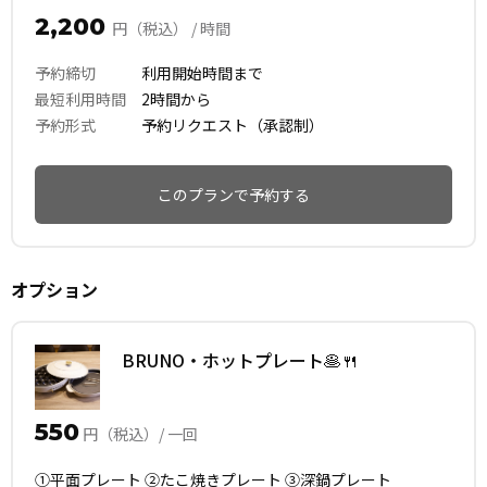
2,200
円（税込） / 時間
予約締切
利用開始時間まで
最短利用時間
2時間から
予約形式
予約リクエスト（承認制）
このプランで予約する
オプション
BRUNO・ホットプレート🥞🍴
550
円（税込）/ 一回
①平面プレート ②たこ焼きプレート ③深鍋プレート