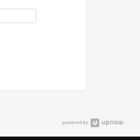
powered by