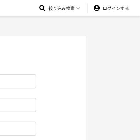
絞り込み検索
ログインする