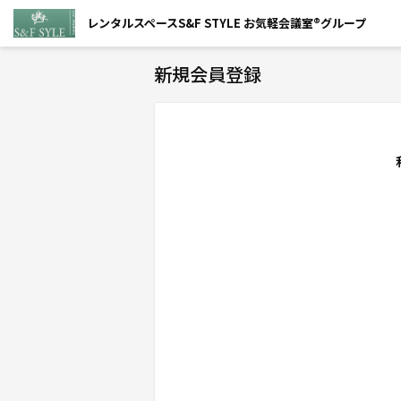
レンタルスペースS&F STYLE お気軽会議室®グループ
新規会員登録