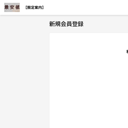
【限定案内】
新規会員登録