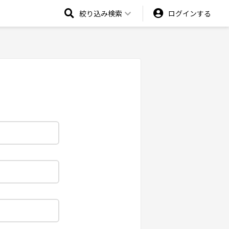
絞り込み検索
ログインする