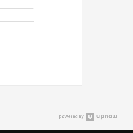
powered by