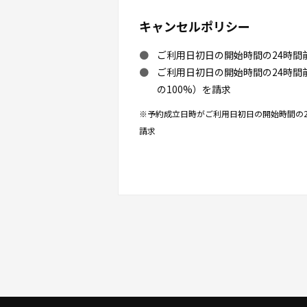
キャンセルポリシー
ご利用日初日の開始時間の24時間
ご利用日初日の開始時間の24時
の100%）を請求
※予約成立日時がご利用日初日の開始時間の2
請求