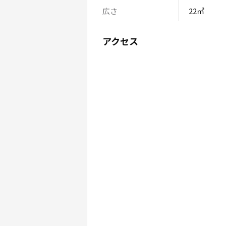
広さ
22㎡
アクセス