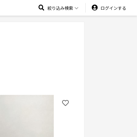
絞り込み検索
ログインする