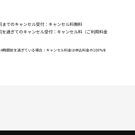
前までのキャンセル受付：キャンセル料無料
間前を過ぎてのキャンセル受付：キャンセル料（ご利用料金
4時間前を過ぎている場合：キャンセル料金は申込料金の100%を